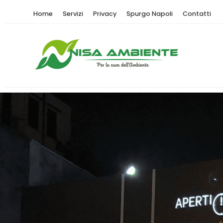
Home
Servizi
Privacy
Spurgo Napoli
Contatti