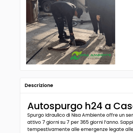
Descrizione
Autospurgo h24 a Cas
Spurgo Idraulico di Nisa Ambiente offre un ser
attivo 7 giorni su 7 per 365 giorni l’anno. S
tempestivamente alle emergenze legate alle fo