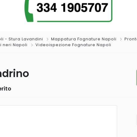
li - Stura Lavandini
Mappatura Fognature Napoli
Pront
 neri Napoli
Videoispezione Fognature Napoli
drino
rito