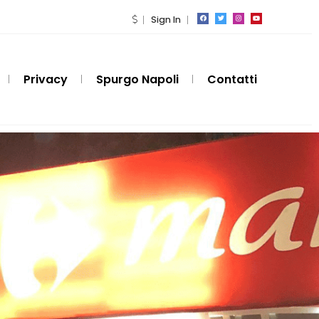
Sign In
Privacy
Spurgo Napoli
Contatti