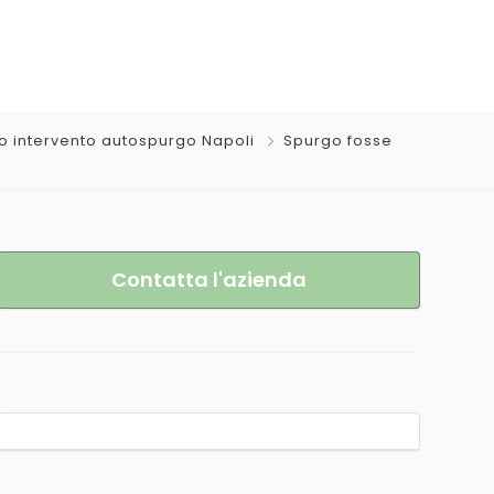
o intervento autospurgo Napoli
Spurgo fosse
Contatta l'azienda