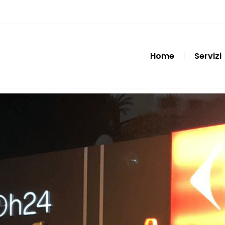
Home
Servizi