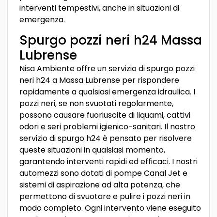
interventi tempestivi, anche in situazioni di
emergenza.
Spurgo pozzi neri h24 Massa
Lubrense
Nisa Ambiente offre un servizio di spurgo pozzi
neri h24 a Massa Lubrense per rispondere
rapidamente a qualsiasi emergenza idraulica. I
pozzi neri, se non svuotati regolarmente,
possono causare fuoriuscite di liquami, cattivi
odori e seri problemi igienico-sanitari. Il nostro
servizio di spurgo h24 è pensato per risolvere
queste situazioni in qualsiasi momento,
garantendo interventi rapidi ed efficaci. I nostri
automezzi sono dotati di pompe Canal Jet e
sistemi di aspirazione ad alta potenza, che
permettono di svuotare e pulire i pozzi neri in
modo completo. Ogni intervento viene eseguito