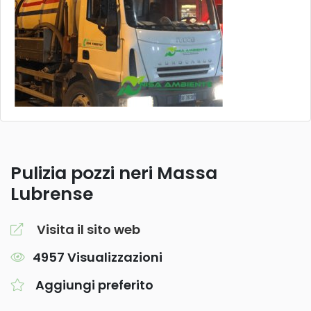
Pulizia pozzi neri Massa
Lubrense
Visita il sito web
4957 Visualizzazioni
Aggiungi preferito