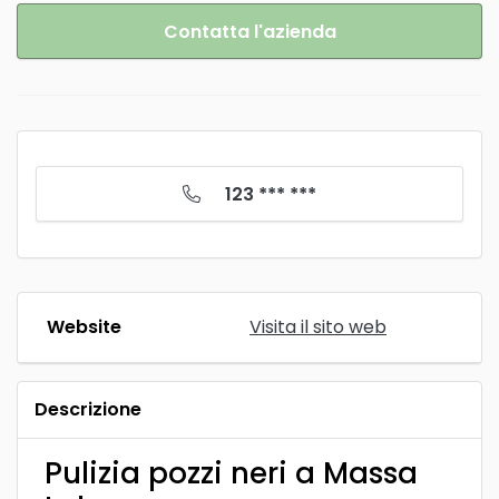
Contatta l'azienda
123 *** ***
Website
Visita il sito web
Descrizione
Pulizia pozzi neri a Massa