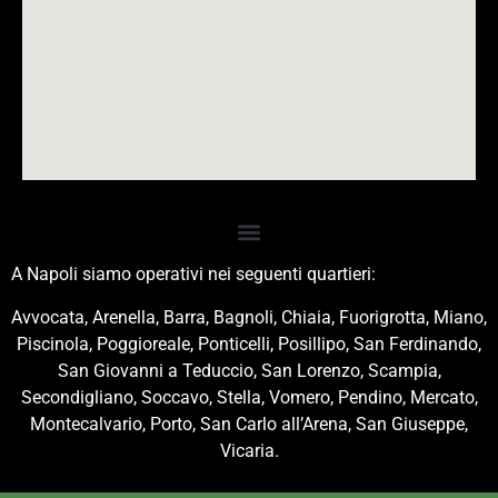
A Napoli siamo operativi nei seguenti quartieri:
Avvocata, Arenella, Barra, Bagnoli, Chiaia, Fuorigrotta, Miano,
Piscinola, Poggioreale, Ponticelli, Posillipo, San Ferdinando,
San Giovanni a Teduccio, San Lorenzo, Scampia,
Secondigliano, Soccavo, Stella, Vomero, Pendino, Mercato,
Montecalvario, Porto, San Carlo all’Arena, San Giuseppe,
Vicaria.