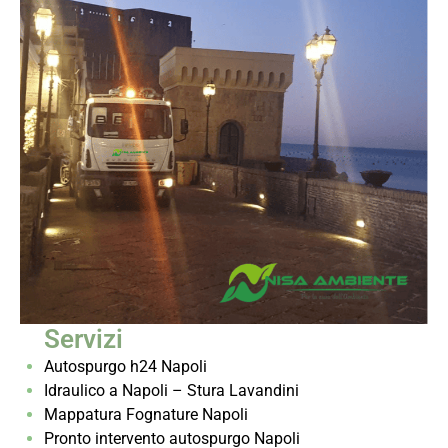
Servizi
Autospurgo h24 Napoli
Idraulico a Napoli – Stura Lavandini
Mappatura Fognature Napoli
Pronto intervento autospurgo Napoli