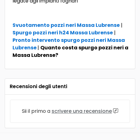
legate agli impianti fognari
Svuotamento pozzi neri Massa Lubrense
|
Spurgo pozzi neri h24 Massa Lubrense
|
Pronto intervento spurgo pozzi neri Massa
Lubrense
|
Quanto costa spurgo pozzi neri a
Massa Lubrense?
Recensioni degli utenti
Sii il primo a
scrivere una recensione