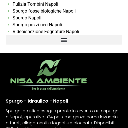
Pulizia Tombini Napoli
Spurgo fosse biologiche Napoli
Spurgo Napoli
Spurgo pozzi neri Napoli
Videoispezione Fognature Napoli
Spurgo - Idraulico - Napoli
Spurgo idraulico esegue pronto intervento autospurgo
a Napoli, operativo h24 per emergenze come lavandini
otturati, allagamenti e fognature bloccate. Disponibili