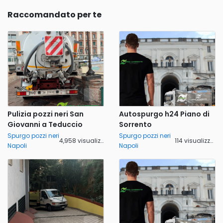
Raccomandato per te
Pulizia pozzi neri San
Autospurgo h24 Piano di
Giovanni a Teduccio
Sorrento
Spurgo pozzi neri
Spurgo pozzi neri
4,958 visualizzazioni
114 visualizzazioni
Napoli
Napoli