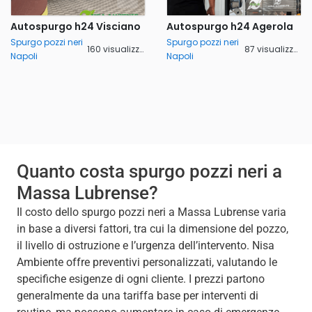
Autospurgo h24 Visciano
Autospurgo h24 Agerola
Spurgo pozzi neri
Spurgo pozzi neri
160 visualizzazioni
87 visualizzazioni
Napoli
Napoli
Quanto costa spurgo pozzi neri a
Massa Lubrense?
Il costo dello spurgo pozzi neri a Massa Lubrense varia
in base a diversi fattori, tra cui la dimensione del pozzo,
il livello di ostruzione e l’urgenza dell’intervento. Nisa
Ambiente offre preventivi personalizzati, valutando le
specifiche esigenze di ogni cliente. I prezzi partono
generalmente da una tariffa base per interventi di