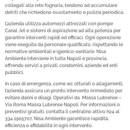
collegati alla rete fognaria, tendono ad accumulare
detriti che richiedono svuotamento e pulizia periodica.
L’azienda utilizza automezzi attrezzati con pompe
Canal Jet e sistemi di aspirazione ad alta potenza per
garantire interventi rapidi ed efficaci. Ogni operazione
viene eseguita da personale qualificato, rispettando le
normative ambientali e igienico-sanitarie. Nisa
Ambiente interviene in tutta Napoli e provincia,
offrendo servizi a privati, condomini, aziende ed enti
pubblici.
In caso di emergenza, come wc otturati o allagamenti,
l’azienda assicura un pronto intervento immediato per
evitare danni e disagi. Operativi da Massa Lubrense –
Via Roma Massa Lubrense Napoli. Per informazioni o
preventivi gratuiti, contatta il centralino attivo h24 al
334 1905707. Nisa Ambiente garantisce rapidità,
efficienza e affidabilità in ogni intervento.