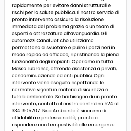
rapidamente per evitare danni strutturali e
rischi per la salute pubblica. Il nostro servizio di
pronto intervento assicura la risoluzione
immediata del problema grazie a un team di
esperti e attrezzature all’avanguardia. Gli
automezzi Canal Jet che utilizziamo
permettono di svuotare e pulire i pozzi neri in
modo rapido ed efficace, ripristinando la piena
funzionalità degli impianti. Operiamo in tutta
Massa Lubrense, offrendo assistenza a privati,
condomini, aziende ed enti pubblici. Ogni
intervento viene eseguito rispettando le
normative vigenti in materia di sicurezza e
tutela ambientale. Se hai bisogno di un pronto
intervento, contatta il nostro centralino h24 al
334 1905707. Nisa Ambiente è sinonimo di
affidabilità e professionalità, pronta a
rispondere con tempestività alle emergenze