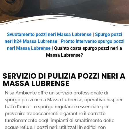
Svuotamento pozzi neri Massa Lubrense
|
Spurgo pozzi
neri h24 Massa Lubrense
|
Pronto intervento spurgo pozzi
neri Massa Lubrense
|
Quanto costa spurgo pozzi neri a
Massa Lubrense?
SERVIZIO DI PULIZIA POZZI NERI A
MASSA LUBRENSE
Nisa Ambiente offre un servizio professionale di
spurgo pozzi neri a Massa Lubrense, operativo h24 per
tutto l’anno. Lo spurgo regolare è essenziale per
prevenire traboccamenti e garantire il corretto
funzionamento degli impianti di smaltimento delle
acque reflue. I pozzi neri, utilizzati in edifici non