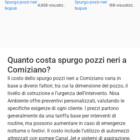
Spurgo pozzi neri
Spurgo pozzi neri
4,938 visualizzazioni
168 visualizzazioni
Napoli
Napoli
Quanto costa spurgo pozzi neri a
Comiziano?
Il costo dello spurgo pozzi neri a Comiziano varia in
base a diversi fattori, tra cui la dimensione del pozzo, il
livello di ostruzione e l’urgenza dell’intervento. Nisa
Ambiente offre preventivi personalizzati, valutando le
specifiche esigenze di ogni cliente. I prezzi partono
generalmente da una tariffa base per interventi di
routine, ma possono aumentare in caso di emergenze
notturne o festivi. Il costo include l’utilizzo di automezzi
attrezzati con pompe Canal Jet e sistemi di aspirazione,