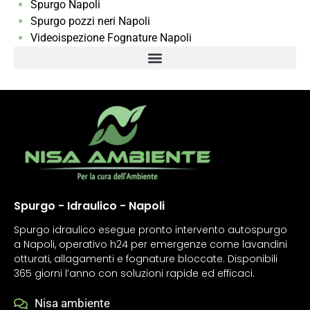
Spurgo Napoli
Spurgo pozzi neri Napoli
Videoispezione Fognature Napoli
Spurgo - Idraulico - Napoli
Spurgo idraulico esegue pronto intervento autospurgo
a Napoli, operativo h24 per emergenze come lavandini
otturati, allagamenti e fognature bloccate. Disponibili
365 giorni l’anno con soluzioni rapide ed efficaci.
Nisa ambiente