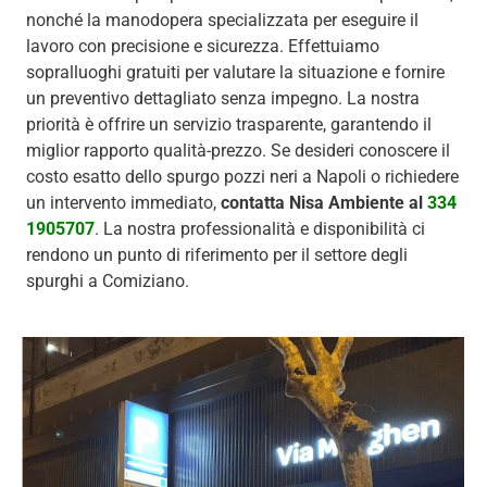
nonché la manodopera specializzata per eseguire il
lavoro con precisione e sicurezza. Effettuiamo
sopralluoghi gratuiti per valutare la situazione e fornire
un preventivo dettagliato senza impegno. La nostra
priorità è offrire un servizio trasparente, garantendo il
miglior rapporto qualità-prezzo. Se desideri conoscere il
costo esatto dello spurgo pozzi neri a Napoli o richiedere
un intervento immediato,
contatta Nisa Ambiente al
334
1905707
. La nostra professionalità e disponibilità ci
rendono un punto di riferimento per il settore degli
spurghi a Comiziano.