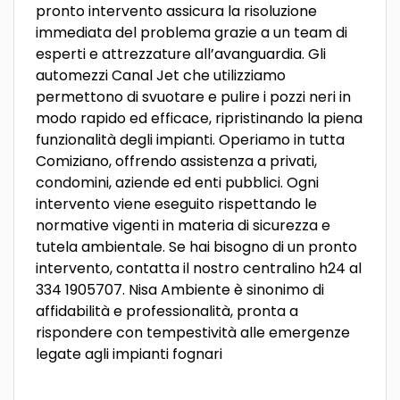
pronto intervento assicura la risoluzione
immediata del problema grazie a un team di
esperti e attrezzature all’avanguardia. Gli
automezzi Canal Jet che utilizziamo
permettono di svuotare e pulire i pozzi neri in
modo rapido ed efficace, ripristinando la piena
funzionalità degli impianti. Operiamo in tutta
Comiziano, offrendo assistenza a privati,
condomini, aziende ed enti pubblici. Ogni
intervento viene eseguito rispettando le
normative vigenti in materia di sicurezza e
tutela ambientale. Se hai bisogno di un pronto
intervento, contatta il nostro centralino h24 al
334 1905707. Nisa Ambiente è sinonimo di
affidabilità e professionalità, pronta a
rispondere con tempestività alle emergenze
legate agli impianti fognari