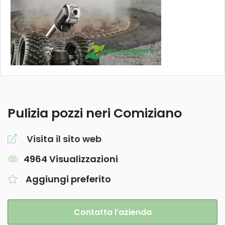
Pulizia pozzi neri Comiziano
Visita il sito web
4964 Visualizzazioni
Aggiungi preferito
Contatta l'azienda