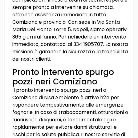
sempre pronto a intervenire su chiamata,
offrendo assistenza immediata in tutta
Comiziano e provincia. Con sede in Via Santa
Maria Del Pianto Torre 5, Napoli, siamo operativi
365 giorni all’anno. Per richiedere un intervento
immediato, contattaci al 334 1905707. La nostra
missione è garantire la sicurezza e la tranquillità
dei nostri clienti.
Pronto intervento spurgo
pozzi neri Comiziano
Il pronto intervento spurgo pozzi neri a
Comiziano di Nisa Ambiente è attivo h24 per
rispondere tempestivamente alle emergenze
fognarie. In caso di traboccamenti, otturazioni o
fuoriuscite di liquami, è fondamentale agire
rapidamente per evitare danni strutturali e
rischi per la salute pubblica. Il nostro servizio di