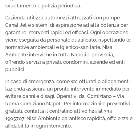
svuotamento e pulizia periodica.
L’azienda utilizza automezzi attrezzati con pompe
Canal Jet e sistemi di aspirazione ad alta potenza per
garantire interventi rapidi ed efficaci. Ogni operazione
viene eseguita da personale qualificato, rispettando le
normative ambientali e igienico-sanitarie. Nisa
Ambiente interviene in tutta Napoli e provincia,
offrendo servizi a privati, condomini, aziende ed enti
pubblici.
In caso di emergenza, come wc otturati o allagamenti,
l’azienda assicura un pronto intervento immediato per
evitare danni e disagi. Operativi da Comiziano – Via
Roma Comiziano Napoli. Per informazioni o preventivi
gratuiti, contatta il centralino attivo h24 al 334
1905707. Nisa Ambiente garantisce rapidità, efficienza e
affidabilità in ogni intervento.