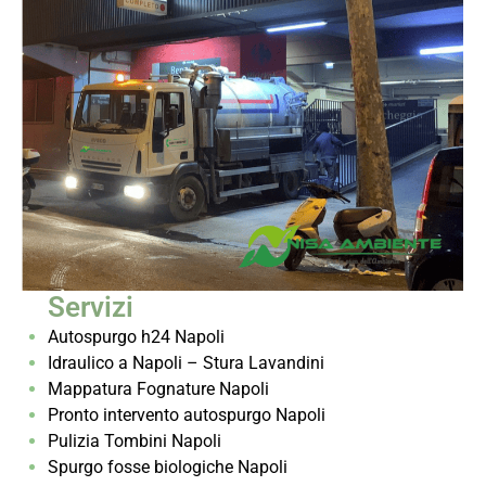
Servizi
Autospurgo h24 Napoli
Idraulico a Napoli – Stura Lavandini
Mappatura Fognature Napoli
Pronto intervento autospurgo Napoli
Pulizia Tombini Napoli
Spurgo fosse biologiche Napoli