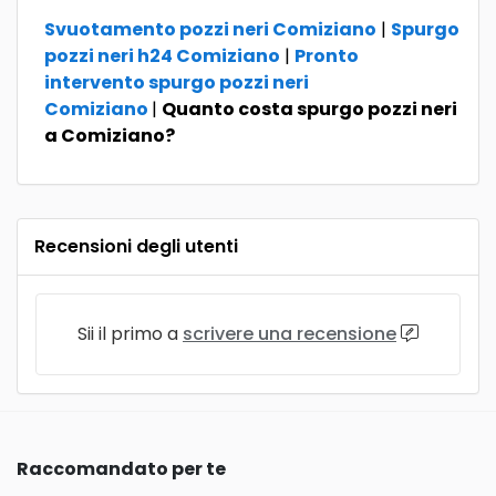
Svuotamento pozzi neri Comiziano
|
Spurgo
pozzi neri h24 Comiziano
|
Pronto
intervento spurgo pozzi neri
Comiziano
|
Quanto costa spurgo pozzi neri
a Comiziano?
Recensioni degli utenti
Sii il primo a
scrivere una recensione
Raccomandato per te