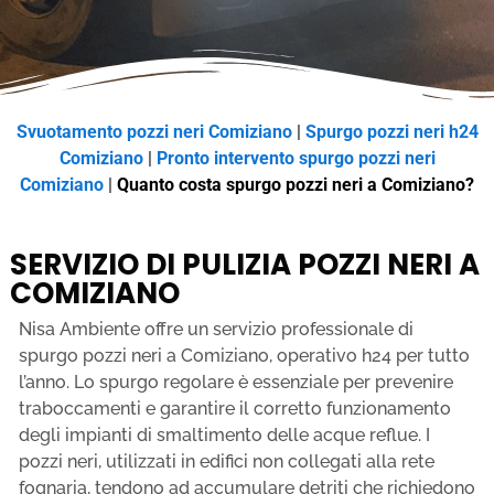
Svuotamento pozzi neri Comiziano
|
Spurgo pozzi neri h24
Comiziano
|
Pronto intervento spurgo pozzi neri
Comiziano
|
Quanto costa spurgo pozzi neri a Comiziano?
SERVIZIO DI PULIZIA POZZI NERI A
COMIZIANO
Nisa Ambiente offre un servizio professionale di
spurgo pozzi neri a Comiziano, operativo h24 per tutto
l’anno. Lo spurgo regolare è essenziale per prevenire
traboccamenti e garantire il corretto funzionamento
degli impianti di smaltimento delle acque reflue. I
pozzi neri, utilizzati in edifici non collegati alla rete
fognaria, tendono ad accumulare detriti che richiedono