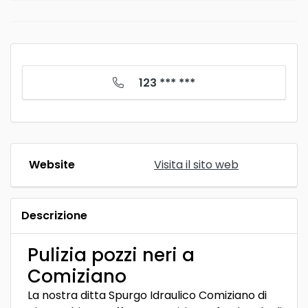
123 *** ***
Website
Visita il sito web
Descrizione
Pulizia pozzi neri a
Comiziano
La nostra ditta Spurgo Idraulico Comiziano di