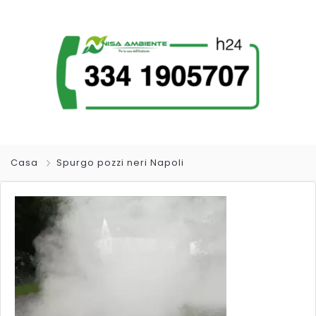
Casa
Spurgo pozzi neri Napoli