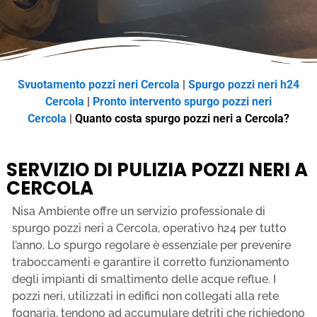
Svuotamento pozzi neri Cercola
|
Spurgo pozzi neri h24
Cercola
|
Pronto intervento spurgo pozzi neri
Cercola
|
Quanto costa spurgo pozzi neri a Cercola?
SERVIZIO DI PULIZIA POZZI NERI A
CERCOLA
Nisa Ambiente offre un servizio professionale di
spurgo pozzi neri a Cercola, operativo h24 per tutto
l’anno. Lo spurgo regolare è essenziale per prevenire
traboccamenti e garantire il corretto funzionamento
degli impianti di smaltimento delle acque reflue. I
pozzi neri, utilizzati in edifici non collegati alla rete
fognaria, tendono ad accumulare detriti che richiedono