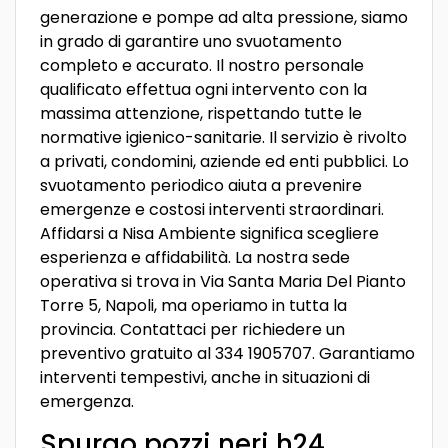
generazione e pompe ad alta pressione, siamo
in grado di garantire uno svuotamento
completo e accurato. Il nostro personale
qualificato effettua ogni intervento con la
massima attenzione, rispettando tutte le
normative igienico-sanitarie. Il servizio è rivolto
a privati, condomini, aziende ed enti pubblici. Lo
svuotamento periodico aiuta a prevenire
emergenze e costosi interventi straordinari.
Affidarsi a Nisa Ambiente significa scegliere
esperienza e affidabilità. La nostra sede
operativa si trova in Via Santa Maria Del Pianto
Torre 5, Napoli, ma operiamo in tutta la
provincia. Contattaci per richiedere un
preventivo gratuito al 334 1905707. Garantiamo
interventi tempestivi, anche in situazioni di
emergenza.
Spurgo pozzi neri h24