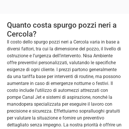
Quanto costa spurgo pozzi neri a
Cercola?
Il costo dello spurgo pozzi neri a Cercola varia in base a
diversi fattori, tra cui la dimensione del pozzo, il livello di
ostruzione e l’urgenza dell’intervento. Nisa Ambiente
offre preventivi personalizzati, valutando le specifiche
esigenze di ogni cliente. I prezzi partono generalmente
da una tariffa base per interventi di routine, ma possono
aumentare in caso di emergenze notturne o festivi. Il
costo include l’utilizzo di automezzi attrezzati con
pompe Canal Jet e sistemi di aspirazione, nonché la
manodopera specializzata per eseguire il lavoro con
precisione e sicurezza. Effettuiamo sopralluoghi gratuiti
per valutare la situazione e fornire un preventivo
dettagliato senza impegno. La nostra priorità è offrire un