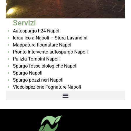
Servizi
Autospurgo h24 Napoli
Idraulico a Napoli – Stura Lavandini
Mappatura Fognature Napoli
Pronto intervento autospurgo Napoli
Pulizia Tombini Napoli
Spurgo fosse biologiche Napoli
Spurgo Napoli
Spurgo pozzi neri Napoli
Videoispezione Fognature Napoli