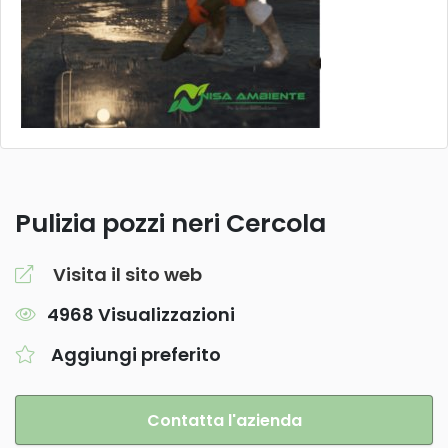
Pulizia pozzi neri Cercola
Visita il sito web
4968 Visualizzazioni
Aggiungi preferito
Contatta l'azienda