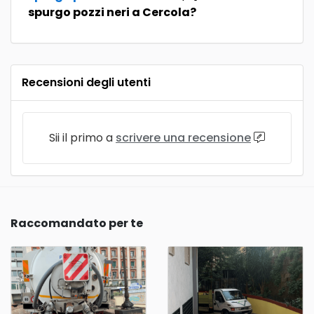
spurgo pozzi neri a Cercola?
Recensioni degli utenti
Sii il primo a
scrivere una recensione
Raccomandato per te