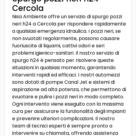
Cercola
Nisa Ambiente offre un servizio di spurgo pozzi
neri h24 a Cercola per rispondere rapidamente
a qualsiasi emergenza idraulica. I pozzi neri, se
non svuotati regolarmente, possono causare
fuoriuscite di liquami, cattivi odori e seri
problemi igienico-sanitari. Il nostro servizio di
spurgo h24 è pensato per risolvere queste
situazioni in qualsiasi momento, garantendo
interventi rapidi ed efficaci. I nostri automezzi
sono dotati di pompe Canal Jet e sistemi di
aspirazione ad alta potenza, che permettono di
svuotare e pulire i pozzi neri in modo completo.
Ogni intervento viene eseguito con la massima
cura per assicurare la funzionalità degli impianti
e prevenire ulteriori complicazioni. Il nostro
team di tecnici esperti è sempre pronto a
intervenire su chiamata, offrendo assistenza