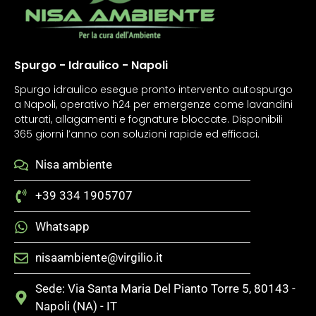
Spurgo - Idraulico - Napoli
Spurgo idraulico esegue pronto intervento autospurgo
a Napoli, operativo h24 per emergenze come lavandini
otturati, allagamenti e fognature bloccate. Disponibili
365 giorni l’anno con soluzioni rapide ed efficaci.
Nisa ambiente
+39 334 1905707
Whatsapp
nisaambiente@virgilio.it
Sede: Via Santa Maria Del Pianto Torre 5, 80143 -
Napoli (NA) - IT