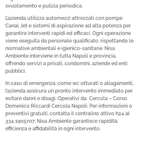
svuotamento e pulizia periodica.
L’azienda utilizza automezzi attrezzati con pompe
Canal Jet e sistemi di aspirazione ad alta potenza per
garantire interventi rapidi ed efficaci. Ogni operazione
viene eseguita da personale qualificato, rispettando le
normative ambientali e igienico-sanitarie. Nisa
Ambiente interviene in tutta Napoli e provincia,
offrendo servizi a privati, condomini, aziende ed enti
pubblici.
In caso di emergenza, come wc otturati o allagamenti,
l’azienda assicura un pronto intervento immediato per
evitare danni e disagi. Operativi da Cercola – Corso
Domenico Riccardi Cercola Napoli. Per informazioni o
preventivi gratuiti, contatta il centralino attivo h24 al
334 1905707. Nisa Ambiente garantisce rapidità,
efficienza e affidabilità in ogni intervento.