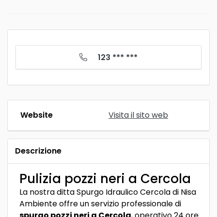
123 *** ***
Website
Visita il sito web
Descrizione
Pulizia pozzi neri a Cercola
La nostra ditta Spurgo Idraulico Cercola di Nisa
Ambiente offre un servizio professionale di
spurgo pozzi neri a Cercola
, operativo 24 ore