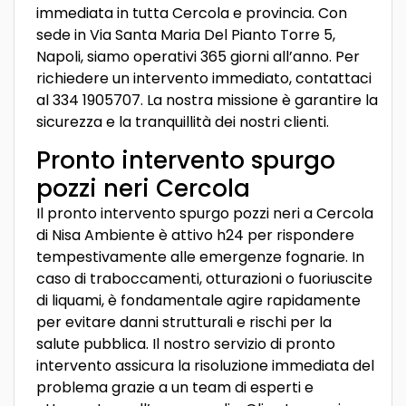
immediata in tutta Cercola e provincia. Con
sede in Via Santa Maria Del Pianto Torre 5,
Napoli, siamo operativi 365 giorni all’anno. Per
richiedere un intervento immediato, contattaci
al 334 1905707. La nostra missione è garantire la
sicurezza e la tranquillità dei nostri clienti.
Pronto intervento spurgo
pozzi neri Cercola
Il pronto intervento spurgo pozzi neri a Cercola
di Nisa Ambiente è attivo h24 per rispondere
tempestivamente alle emergenze fognarie. In
caso di traboccamenti, otturazioni o fuoriuscite
di liquami, è fondamentale agire rapidamente
per evitare danni strutturali e rischi per la
salute pubblica. Il nostro servizio di pronto
intervento assicura la risoluzione immediata del
problema grazie a un team di esperti e