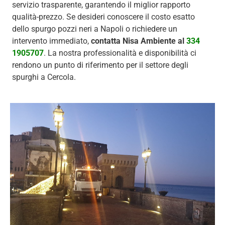
servizio trasparente, garantendo il miglior rapporto
qualità-prezzo. Se desideri conoscere il costo esatto
dello spurgo pozzi neri a Napoli o richiedere un
intervento immediato,
contatta Nisa Ambiente al
334
1905707
. La nostra professionalità e disponibilità ci
rendono un punto di riferimento per il settore degli
spurghi a Cercola.