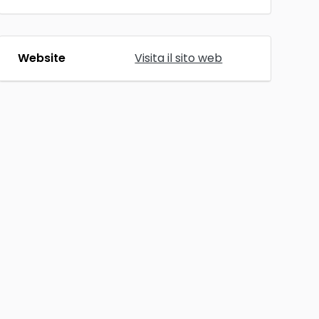
Website
Visita il sito web