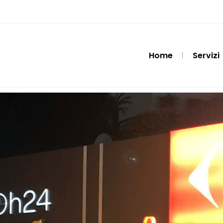
Home
Servizi