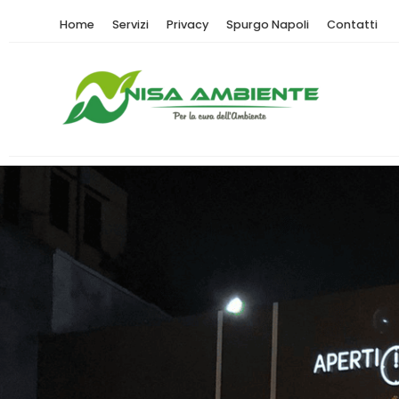
Home
Servizi
Privacy
Spurgo Napoli
Contatti