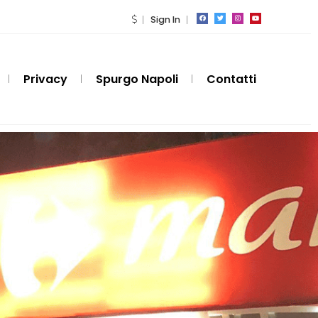
Sign In
Privacy
Spurgo Napoli
Contatti