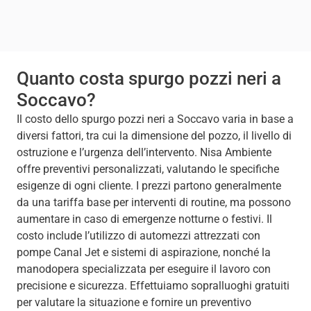
Quanto costa spurgo pozzi neri a
Soccavo?
Il costo dello spurgo pozzi neri a Soccavo varia in base a
diversi fattori, tra cui la dimensione del pozzo, il livello di
ostruzione e l’urgenza dell’intervento. Nisa Ambiente
offre preventivi personalizzati, valutando le specifiche
esigenze di ogni cliente. I prezzi partono generalmente
da una tariffa base per interventi di routine, ma possono
aumentare in caso di emergenze notturne o festivi. Il
costo include l’utilizzo di automezzi attrezzati con
pompe Canal Jet e sistemi di aspirazione, nonché la
manodopera specializzata per eseguire il lavoro con
precisione e sicurezza. Effettuiamo sopralluoghi gratuiti
per valutare la situazione e fornire un preventivo