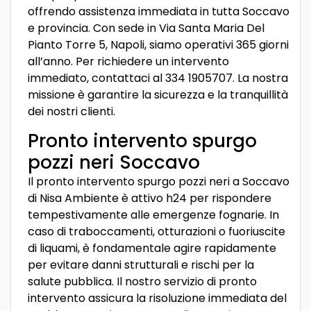
offrendo assistenza immediata in tutta Soccavo
e provincia. Con sede in Via Santa Maria Del
Pianto Torre 5, Napoli, siamo operativi 365 giorni
all’anno. Per richiedere un intervento
immediato, contattaci al 334 1905707. La nostra
missione è garantire la sicurezza e la tranquillità
dei nostri clienti.
Pronto intervento spurgo
pozzi neri Soccavo
Il pronto intervento spurgo pozzi neri a Soccavo
di Nisa Ambiente è attivo h24 per rispondere
tempestivamente alle emergenze fognarie. In
caso di traboccamenti, otturazioni o fuoriuscite
di liquami, è fondamentale agire rapidamente
per evitare danni strutturali e rischi per la
salute pubblica. Il nostro servizio di pronto
intervento assicura la risoluzione immediata del