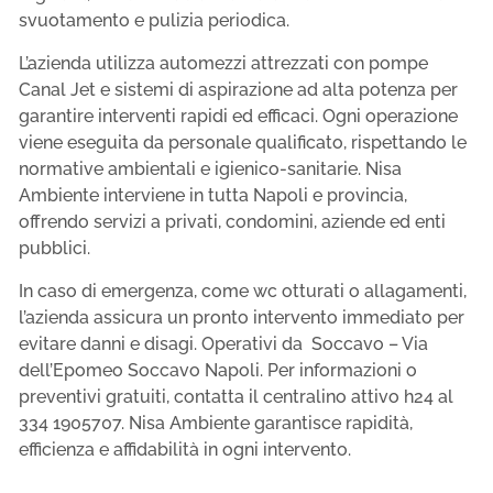
svuotamento e pulizia periodica.
L’azienda utilizza automezzi attrezzati con pompe
Canal Jet e sistemi di aspirazione ad alta potenza per
garantire interventi rapidi ed efficaci. Ogni operazione
viene eseguita da personale qualificato, rispettando le
normative ambientali e igienico-sanitarie. Nisa
Ambiente interviene in tutta Napoli e provincia,
offrendo servizi a privati, condomini, aziende ed enti
pubblici.
In caso di emergenza, come wc otturati o allagamenti,
l’azienda assicura un pronto intervento immediato per
evitare danni e disagi. Operativi da Soccavo – Via
dell’Epomeo Soccavo Napoli. Per informazioni o
preventivi gratuiti, contatta il centralino attivo h24 al
334 1905707. Nisa Ambiente garantisce rapidità,
efficienza e affidabilità in ogni intervento.