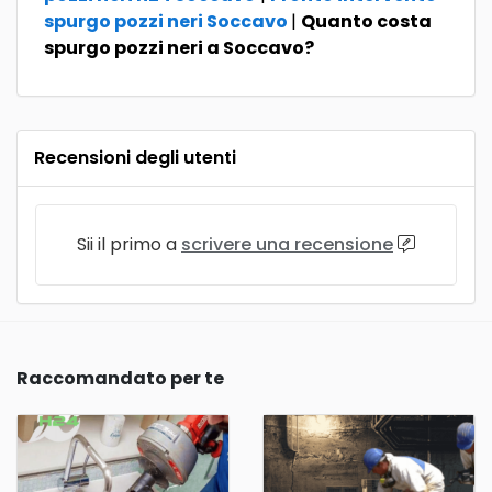
spurgo pozzi neri Soccavo
|
Quanto costa
spurgo pozzi neri a Soccavo?
Recensioni degli utenti
Sii il primo a
scrivere una recensione
Raccomandato per te