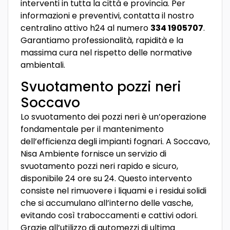
interventi in tutta la città e provincia. Per
informazioni e preventivi, contatta il nostro
centralino attivo h24 al numero
334 1905707
.
Garantiamo professionalità, rapidità e la
massima cura nel rispetto delle normative
ambientali.
Svuotamento pozzi neri
Soccavo
Lo svuotamento dei pozzi neri è un’operazione
fondamentale per il mantenimento
dell’efficienza degli impianti fognari. A Soccavo,
Nisa Ambiente fornisce un servizio di
svuotamento pozzi neri rapido e sicuro,
disponibile 24 ore su 24. Questo intervento
consiste nel rimuovere i liquami e i residui solidi
che si accumulano all’interno delle vasche,
evitando così traboccamenti e cattivi odori.
Grazie all’utilizzo di automezzi di ultima