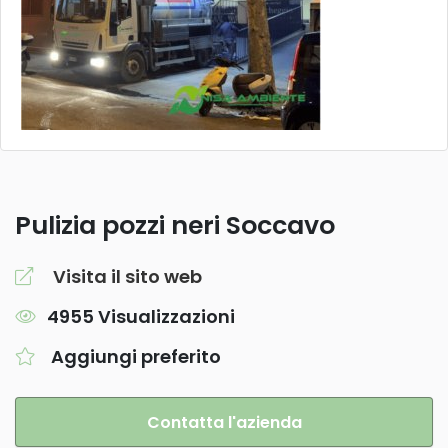
Pulizia pozzi neri Soccavo
Visita il sito web
4955 Visualizzazioni
Aggiungi preferito
Contatta l'azienda