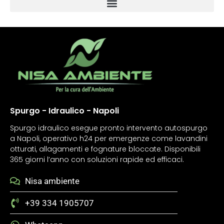
Spurgo - Idraulico - Napoli
Spurgo idraulico esegue pronto intervento autospurgo
a Napoli, operativo h24 per emergenze come lavandini
otturati, allagamenti e fognature bloccate. Disponibili
365 giorni l’anno con soluzioni rapide ed efficaci.
Nisa ambiente
+39 334 1905707