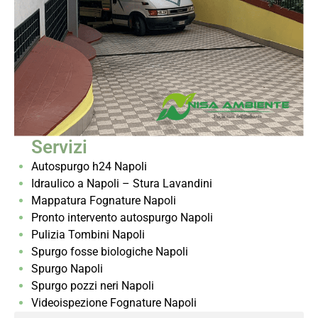
Servizi
Autospurgo h24 Napoli
Idraulico a Napoli – Stura Lavandini
Mappatura Fognature Napoli
Pronto intervento autospurgo Napoli
Pulizia Tombini Napoli
Spurgo fosse biologiche Napoli
Spurgo Napoli
Spurgo pozzi neri Napoli
Videoispezione Fognature Napoli