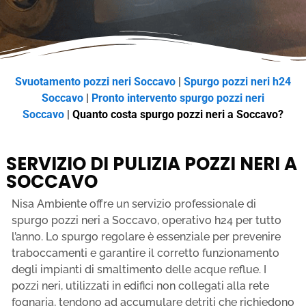
Svuotamento pozzi neri Soccavo
|
Spurgo pozzi neri h24
Soccavo
|
Pronto intervento spurgo pozzi neri
Soccavo
|
Quanto costa spurgo pozzi neri a Soccavo?
SERVIZIO DI PULIZIA POZZI NERI A
SOCCAVO
Nisa Ambiente offre un servizio professionale di
spurgo pozzi neri a Soccavo, operativo h24 per tutto
l’anno. Lo spurgo regolare è essenziale per prevenire
traboccamenti e garantire il corretto funzionamento
degli impianti di smaltimento delle acque reflue. I
pozzi neri, utilizzati in edifici non collegati alla rete
fognaria, tendono ad accumulare detriti che richiedono