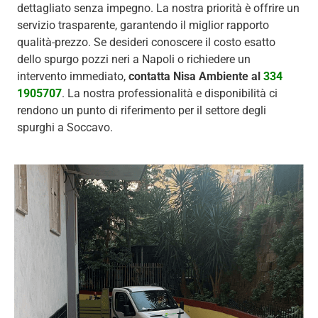
dettagliato senza impegno. La nostra priorità è offrire un
servizio trasparente, garantendo il miglior rapporto
qualità-prezzo. Se desideri conoscere il costo esatto
dello spurgo pozzi neri a Napoli o richiedere un
intervento immediato,
contatta Nisa Ambiente al
334
1905707
. La nostra professionalità e disponibilità ci
rendono un punto di riferimento per il settore degli
spurghi a Soccavo.