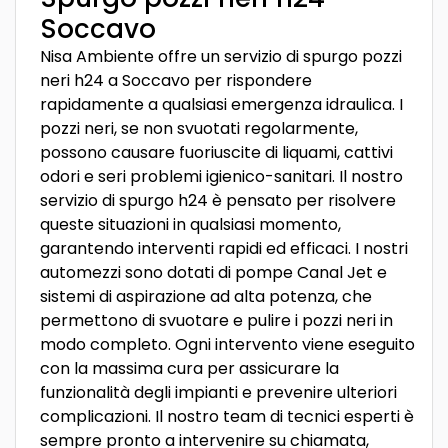
Soccavo
Nisa Ambiente offre un servizio di spurgo pozzi
neri h24 a Soccavo per rispondere
rapidamente a qualsiasi emergenza idraulica. I
pozzi neri, se non svuotati regolarmente,
possono causare fuoriuscite di liquami, cattivi
odori e seri problemi igienico-sanitari. Il nostro
servizio di spurgo h24 è pensato per risolvere
queste situazioni in qualsiasi momento,
garantendo interventi rapidi ed efficaci. I nostri
automezzi sono dotati di pompe Canal Jet e
sistemi di aspirazione ad alta potenza, che
permettono di svuotare e pulire i pozzi neri in
modo completo. Ogni intervento viene eseguito
con la massima cura per assicurare la
funzionalità degli impianti e prevenire ulteriori
complicazioni. Il nostro team di tecnici esperti è
sempre pronto a intervenire su chiamata,