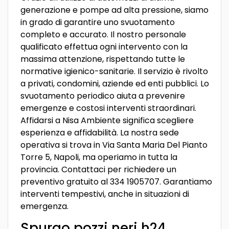
generazione e pompe ad alta pressione, siamo
in grado di garantire uno svuotamento
completo e accurato. Il nostro personale
qualificato effettua ogni intervento con la
massima attenzione, rispettando tutte le
normative igienico-sanitarie. Il servizio è rivolto
a privati, condomini, aziende ed enti pubblici. Lo
svuotamento periodico aiuta a prevenire
emergenze e costosi interventi straordinari.
Affidarsi a Nisa Ambiente significa scegliere
esperienza e affidabilità. La nostra sede
operativa si trova in Via Santa Maria Del Pianto
Torre 5, Napoli, ma operiamo in tutta la
provincia. Contattaci per richiedere un
preventivo gratuito al 334 1905707. Garantiamo
interventi tempestivi, anche in situazioni di
emergenza.
Spurgo pozzi neri h24