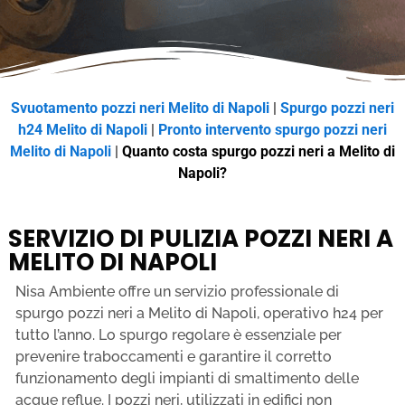
Svuotamento pozzi neri Melito di Napoli
|
Spurgo pozzi neri
h24 Melito di Napoli
|
Pronto intervento spurgo pozzi neri
Melito di Napoli
|
Quanto costa spurgo pozzi neri a Melito di
Napoli?
SERVIZIO DI PULIZIA POZZI NERI A
MELITO DI NAPOLI
Nisa Ambiente offre un servizio professionale di
spurgo pozzi neri a Melito di Napoli, operativo h24 per
tutto l’anno. Lo spurgo regolare è essenziale per
prevenire traboccamenti e garantire il corretto
funzionamento degli impianti di smaltimento delle
acque reflue. I pozzi neri, utilizzati in edifici non