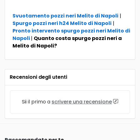
Svuotamento pozzi neri Melito di Napoli
|
Spurgo pozzi neri h24 Melito di Napoli
|
Pronto intervento spurgo pozzi neri Melito di
Napoli
|
Quanto costa spurgo pozzi neri a
Melito di Napoli?
Recensioni degli utenti
Sii il primo a
scrivere una recensione
Raccomandato per te