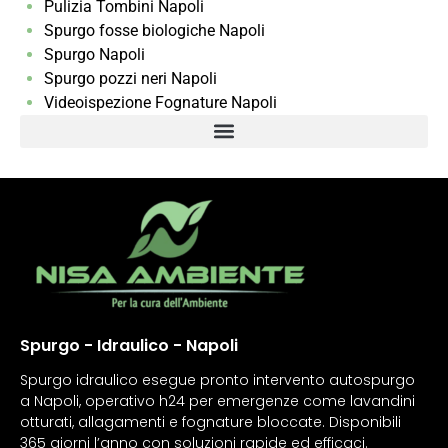
Pulizia Tombini Napoli
Spurgo fosse biologiche Napoli
Spurgo Napoli
Spurgo pozzi neri Napoli
Videoispezione Fognature Napoli
Spurgo - Idraulico - Napoli
Spurgo idraulico esegue pronto intervento autospurgo
a Napoli, operativo h24 per emergenze come lavandini
otturati, allagamenti e fognature bloccate. Disponibili
365 giorni l’anno con soluzioni rapide ed efficaci.