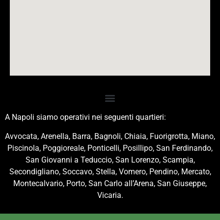
A Napoli siamo operativi nei seguenti quartieri:
Avvocata, Arenella, Barra, Bagnoli, Chiaia, Fuorigrotta, Miano,
Piscinola, Poggioreale, Ponticelli, Posillipo, San Ferdinando,
San Giovanni a Teduccio, San Lorenzo, Scampia,
Secondigliano, Soccavo, Stella, Vomero, Pendino, Mercato,
Montecalvario, Porto, San Carlo all’Arena, San Giuseppe,
Vicaria.