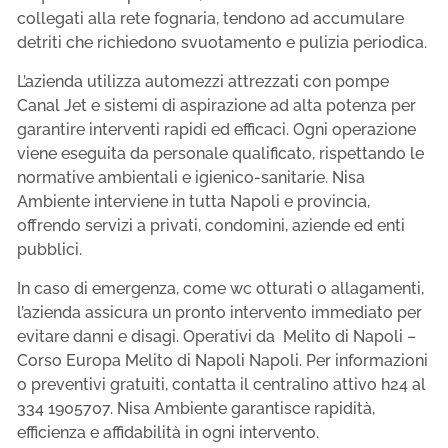
collegati alla rete fognaria, tendono ad accumulare
detriti che richiedono svuotamento e pulizia periodica.
L’azienda utilizza automezzi attrezzati con pompe
Canal Jet e sistemi di aspirazione ad alta potenza per
garantire interventi rapidi ed efficaci. Ogni operazione
viene eseguita da personale qualificato, rispettando le
normative ambientali e igienico-sanitarie. Nisa
Ambiente interviene in tutta Napoli e provincia,
offrendo servizi a privati, condomini, aziende ed enti
pubblici.
In caso di emergenza, come wc otturati o allagamenti,
l’azienda assicura un pronto intervento immediato per
evitare danni e disagi. Operativi da Melito di Napoli –
Corso Europa Melito di Napoli Napoli. Per informazioni
o preventivi gratuiti, contatta il centralino attivo h24 al
334 1905707. Nisa Ambiente garantisce rapidità,
efficienza e affidabilità in ogni intervento.