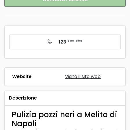
123 *** ***
Website
Visita il sito web
Descrizione
Pulizia pozzi neri a Melito di
Napoli