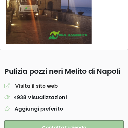
Pulizia pozzi neri Melito di Napoli
Visita il sito web
4938 Visualizzazioni
Aggiungi preferito
Contatta l'azienda