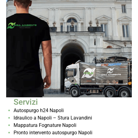
Servizi
Autospurgo h24 Napoli
Idraulico a Napoli – Stura Lavandini
Mappatura Fognature Napoli
Pronto intervento autospurgo Napoli