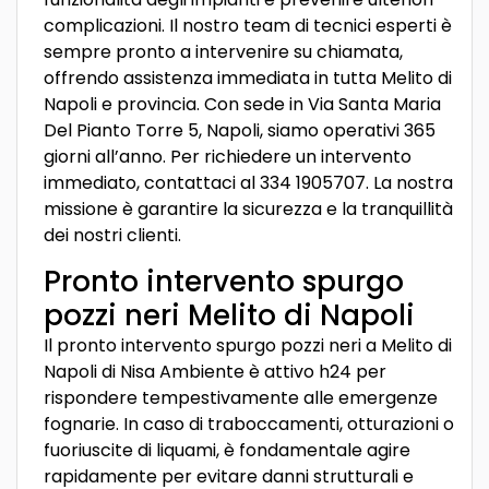
complicazioni. Il nostro team di tecnici esperti è
sempre pronto a intervenire su chiamata,
offrendo assistenza immediata in tutta Melito di
Napoli e provincia. Con sede in Via Santa Maria
Del Pianto Torre 5, Napoli, siamo operativi 365
giorni all’anno. Per richiedere un intervento
immediato, contattaci al 334 1905707. La nostra
missione è garantire la sicurezza e la tranquillità
dei nostri clienti.
Pronto intervento spurgo
pozzi neri Melito di Napoli
Il pronto intervento spurgo pozzi neri a Melito di
Napoli di Nisa Ambiente è attivo h24 per
rispondere tempestivamente alle emergenze
fognarie. In caso di traboccamenti, otturazioni o
fuoriuscite di liquami, è fondamentale agire
rapidamente per evitare danni strutturali e