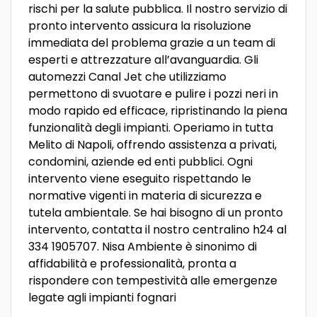
rischi per la salute pubblica. Il nostro servizio di
pronto intervento assicura la risoluzione
immediata del problema grazie a un team di
esperti e attrezzature all’avanguardia. Gli
automezzi Canal Jet che utilizziamo
permettono di svuotare e pulire i pozzi neri in
modo rapido ed efficace, ripristinando la piena
funzionalità degli impianti. Operiamo in tutta
Melito di Napoli, offrendo assistenza a privati,
condomini, aziende ed enti pubblici. Ogni
intervento viene eseguito rispettando le
normative vigenti in materia di sicurezza e
tutela ambientale. Se hai bisogno di un pronto
intervento, contatta il nostro centralino h24 al
334 1905707. Nisa Ambiente è sinonimo di
affidabilità e professionalità, pronta a
rispondere con tempestività alle emergenze
legate agli impianti fognari