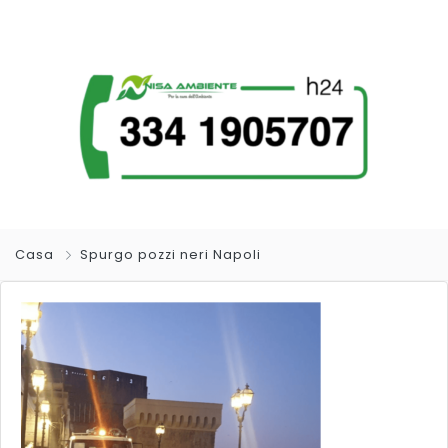
Casa
Spurgo pozzi neri Napoli