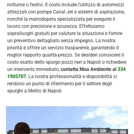
notturne o festivi. Il costo include l’utilizzo di automezzi
attrezzati con pompe Canal Jet e sistemi di aspirazione,
nonché la manodopera specializzata per eseguire il
lavoro con precisione e sicurezza. Effettuiamo
sopralluoghi gratuiti per valutare la situazione e fornire
un preventivo dettagliato senza impegno. La nostra
priorità è offrire un servizio trasparente, garantendo il
miglior rapporto qualità-prezzo. Se desideri conoscere il
costo esatto dello spurgo pozzi neri a Napoli o richiedere
un intervento immediato,
contatta Nisa Ambiente al
334
1905707
. La nostra professionalità e disponibilità ci
rendono un punto di riferimento per il settore degli
spurghi a Melito di Napoli.