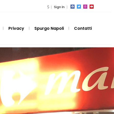
Sign In
Privacy
Spurgo Napoli
Contatti