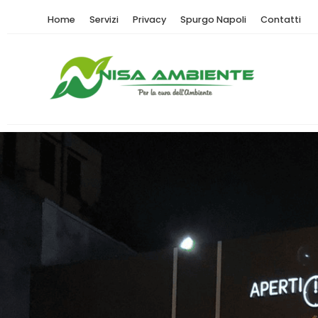
Home
Servizi
Privacy
Spurgo Napoli
Contatti