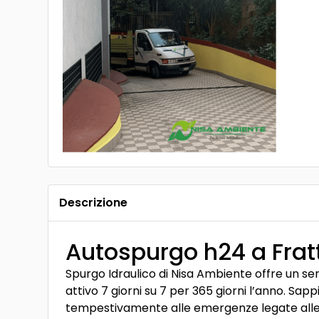
Descrizione
Autospurgo h24 a Fra
Spurgo Idraulico di Nisa Ambiente offre un ser
attivo 7 giorni su 7 per 365 giorni l’anno. S
tempestivamente alle emergenze legate alle fo