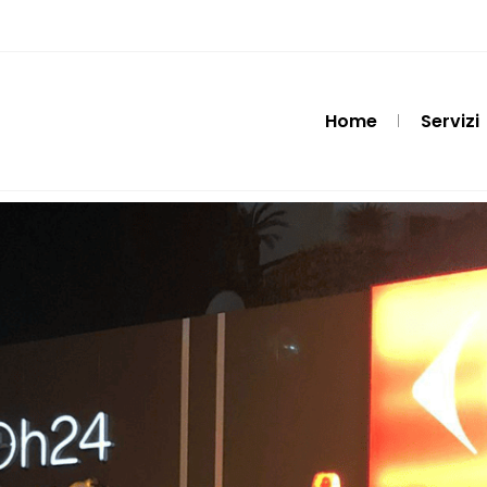
Home
Servizi