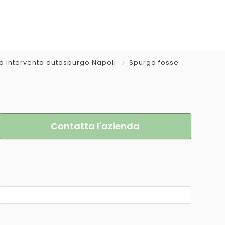
o intervento autospurgo Napoli
Spurgo fosse
Contatta l'azienda