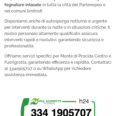
fognature intasate
in tutta la città del Partenopeo e
nei comuni limitrofi.
Disponiamo anche di autospurgo notturno e urgente
per interventi durante la notte o in situazioni critiche. Il
nostro personale altamente qualificato assicura
interventi rapidi e risolutivi, garantendo sicurezza e
professionalità.
Offriamo servizi specifici per Monte di Procida Centro e
Fuorigrotta, garantendo efficienza e rapidità. Contattaci
al 3341905707 o su WhatsApp per richiedere
assistenza immediata.