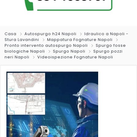
Casa
Autospurgo h24 Napoli
Idraulico a Napoli -
Stura Lavandini
Mappatura Fognature Napoli
Pronto intervento autospurgo Napoli
Spurgo fosse
biologiche Napoli
Spurgo Napoli
Spurgo pozzi
neri Napoli
Videoispezione Fognature Napoli