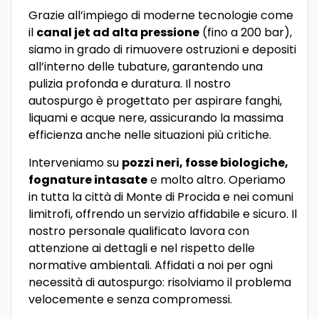
Grazie all’impiego di moderne tecnologie come
il
canal jet ad alta pressione
(fino a 200 bar),
siamo in grado di rimuovere ostruzioni e depositi
all’interno delle tubature, garantendo una
pulizia profonda e duratura. Il nostro
autospurgo è progettato per aspirare fanghi,
liquami e acque nere, assicurando la massima
efficienza anche nelle situazioni più critiche.
Interveniamo su
pozzi neri, fosse biologiche,
fognature intasate
e molto altro. Operiamo
in tutta la città di Monte di Procida e nei comuni
limitrofi, offrendo un servizio affidabile e sicuro. Il
nostro personale qualificato lavora con
attenzione ai dettagli e nel rispetto delle
normative ambientali. Affidati a noi per ogni
necessità di autospurgo: risolviamo il problema
velocemente e senza compromessi.