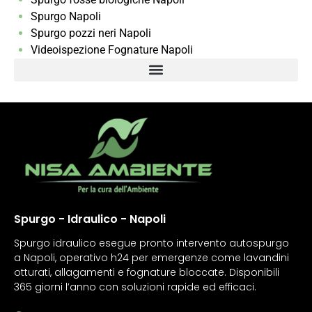
Spurgo Napoli
Spurgo pozzi neri Napoli
Videoispezione Fognature Napoli
Spurgo - Idraulico - Napoli
Spurgo idraulico esegue pronto intervento autospurgo
a Napoli, operativo h24 per emergenze come lavandini
otturati, allagamenti e fognature bloccate. Disponibili
365 giorni l’anno con soluzioni rapide ed efficaci.