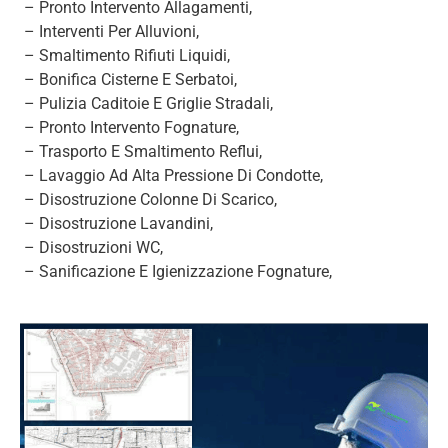
– Pronto Intervento Allagamenti,
– Interventi Per Alluvioni,
– Smaltimento Rifiuti Liquidi,
– Bonifica Cisterne E Serbatoi,
– Pulizia Caditoie E Griglie Stradali,
– Pronto Intervento Fognature,
– Trasporto E Smaltimento Reflui,
– Lavaggio Ad Alta Pressione Di Condotte,
– Disostruzione Colonne Di Scarico,
– Disostruzione Lavandini,
– Disostruzioni WC,
– Sanificazione E Igienizzazione Fognature,