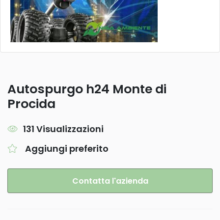
Autospurgo h24 Monte di
Procida
131 Visualizzazioni
Aggiungi preferito
Contatta l'azienda