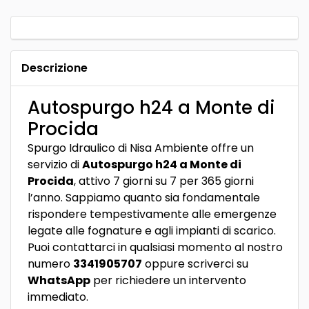
Descrizione
Autospurgo h24 a Monte di
Procida
Spurgo Idraulico di Nisa Ambiente offre un
servizio di
Autospurgo h24 a Monte di
Procida
, attivo 7 giorni su 7 per 365 giorni
l’anno. Sappiamo quanto sia fondamentale
rispondere tempestivamente alle emergenze
legate alle fognature e agli impianti di scarico.
Puoi contattarci in qualsiasi momento al nostro
numero
3341905707
oppure scriverci su
WhatsApp
per richiedere un intervento
immediato.