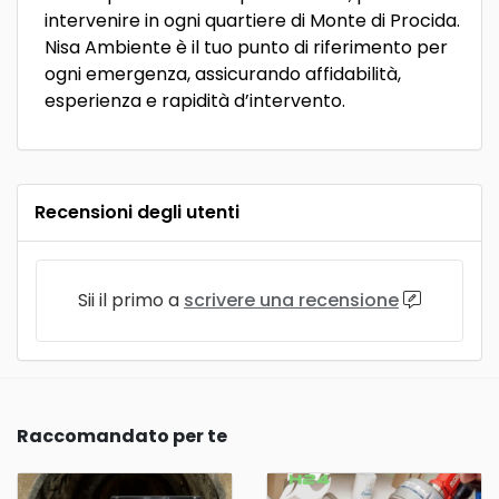
intervenire in ogni quartiere di Monte di Procida.
Nisa Ambiente è il tuo punto di riferimento per
ogni emergenza, assicurando affidabilità,
esperienza e rapidità d’intervento.
Recensioni degli utenti
Sii il primo a
scrivere una recensione
Raccomandato per te