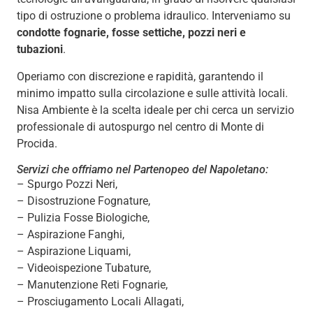
tipo di ostruzione o problema idraulico. Interveniamo su
condotte fognarie, fosse settiche, pozzi neri e
tubazioni
.
Operiamo con discrezione e rapidità, garantendo il
minimo impatto sulla circolazione e sulle attività locali.
Nisa Ambiente è la scelta ideale per chi cerca un servizio
professionale di autospurgo nel centro di Monte di
Procida.
Servizi che offriamo nel Partenopeo del Napoletano:
– Spurgo Pozzi Neri,
– Disostruzione Fognature,
– Pulizia Fosse Biologiche,
– Aspirazione Fanghi,
– Aspirazione Liquami,
– Videoispezione Tubature,
– Manutenzione Reti Fognarie,
– Prosciugamento Locali Allagati,