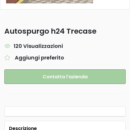
Autospurgo h24 Trecase
120 Visualizzazioni
Aggiungi preferito
Contatta l'azienda
Descrizione