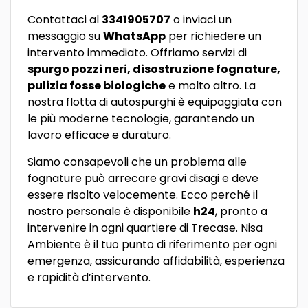
Contattaci al
3341905707
o inviaci un
messaggio su
WhatsApp
per richiedere un
intervento immediato. Offriamo servizi di
spurgo pozzi neri, disostruzione fognature,
pulizia fosse biologiche
e molto altro. La
nostra flotta di autospurghi è equipaggiata con
le più moderne tecnologie, garantendo un
lavoro efficace e duraturo.
Siamo consapevoli che un problema alle
fognature può arrecare gravi disagi e deve
essere risolto velocemente. Ecco perché il
nostro personale è disponibile
h24
, pronto a
intervenire in ogni quartiere di Trecase. Nisa
Ambiente è il tuo punto di riferimento per ogni
emergenza, assicurando affidabilità, esperienza
e rapidità d’intervento.