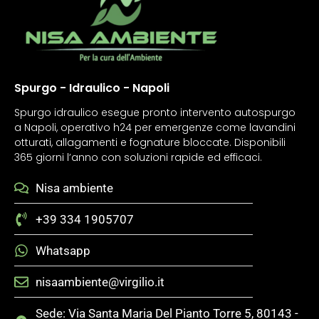
Spurgo - Idraulico - Napoli
Spurgo idraulico esegue pronto intervento autospurgo
a Napoli, operativo h24 per emergenze come lavandini
otturati, allagamenti e fognature bloccate. Disponibili
365 giorni l’anno con soluzioni rapide ed efficaci.
Nisa ambiente
+39 334 1905707
Whatsapp
nisaambiente@virgilio.it
Sede: Via Santa Maria Del Pianto Torre 5, 80143 -