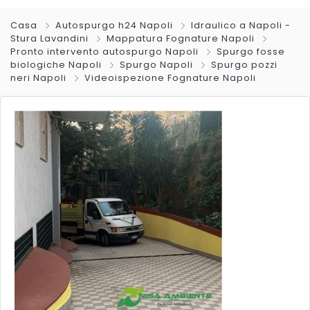
Casa
Autospurgo h24 Napoli
Idraulico a Napoli -
Stura Lavandini
Mappatura Fognature Napoli
Pronto intervento autospurgo Napoli
Spurgo fosse
biologiche Napoli
Spurgo Napoli
Spurgo pozzi
neri Napoli
Videoispezione Fognature Napoli