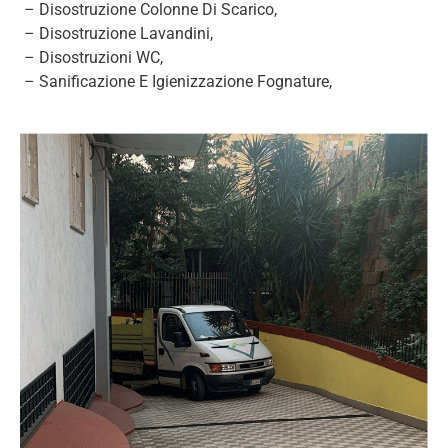
– Disostruzione Colonne Di Scarico,
– Disostruzione Lavandini,
– Disostruzioni WC,
– Sanificazione E Igienizzazione Fognature,