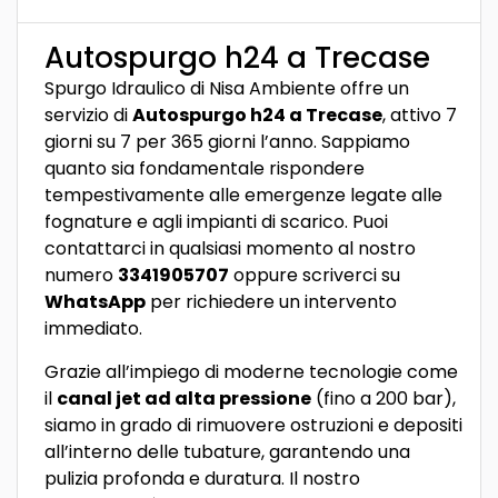
Autospurgo h24 a Trecase
Spurgo Idraulico di Nisa Ambiente offre un
servizio di
Autospurgo h24 a Trecase
, attivo 7
giorni su 7 per 365 giorni l’anno. Sappiamo
quanto sia fondamentale rispondere
tempestivamente alle emergenze legate alle
fognature e agli impianti di scarico. Puoi
contattarci in qualsiasi momento al nostro
numero
3341905707
oppure scriverci su
WhatsApp
per richiedere un intervento
immediato.
Grazie all’impiego di moderne tecnologie come
il
canal jet ad alta pressione
(fino a 200 bar),
siamo in grado di rimuovere ostruzioni e depositi
all’interno delle tubature, garantendo una
pulizia profonda e duratura. Il nostro