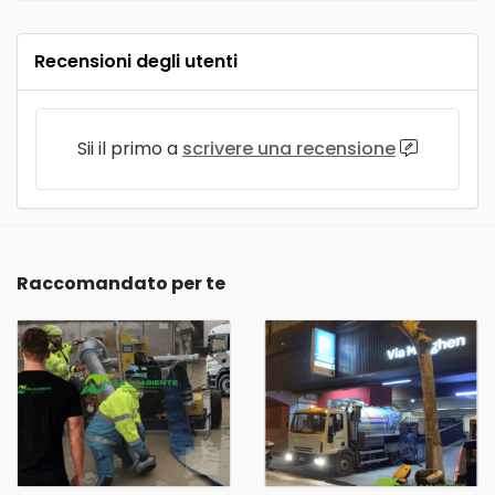
Recensioni degli utenti
Sii il primo a
scrivere una recensione
Raccomandato per te