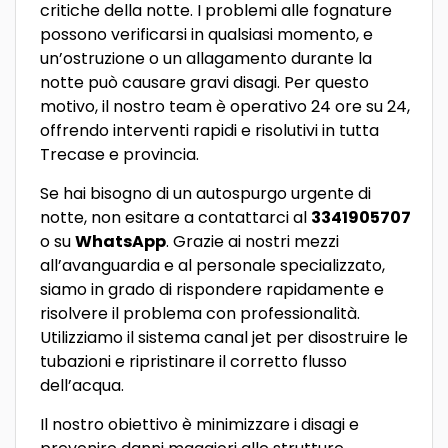
critiche della notte. I problemi alle fognature
possono verificarsi in qualsiasi momento, e
un’ostruzione o un allagamento durante la
notte può causare gravi disagi. Per questo
motivo, il nostro team è operativo 24 ore su 24,
offrendo interventi rapidi e risolutivi in tutta
Trecase e provincia.
Se hai bisogno di un autospurgo urgente di
notte, non esitare a contattarci al
3341905707
o su
WhatsApp
. Grazie ai nostri mezzi
all’avanguardia e al personale specializzato,
siamo in grado di rispondere rapidamente e
risolvere il problema con professionalità.
Utilizziamo il sistema canal jet per disostruire le
tubazioni e ripristinare il corretto flusso
dell’acqua.
Il nostro obiettivo è minimizzare i disagi e