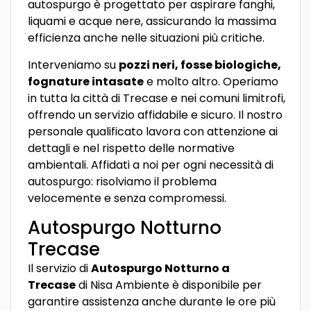
autospurgo è progettato per aspirare fanghi,
liquami e acque nere, assicurando la massima
efficienza anche nelle situazioni più critiche.
Interveniamo su
pozzi neri, fosse biologiche,
fognature intasate
e molto altro. Operiamo
in tutta la città di Trecase e nei comuni limitrofi,
offrendo un servizio affidabile e sicuro. Il nostro
personale qualificato lavora con attenzione ai
dettagli e nel rispetto delle normative
ambientali. Affidati a noi per ogni necessità di
autospurgo: risolviamo il problema
velocemente e senza compromessi.
Autospurgo Notturno
Trecase
Il servizio di
Autospurgo Notturno a
Trecase
di Nisa Ambiente è disponibile per
garantire assistenza anche durante le ore più