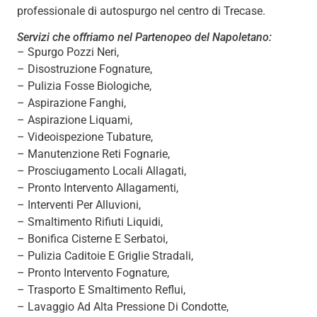
professionale di autospurgo nel centro di Trecase.
Servizi che offriamo nel Partenopeo del Napoletano:
– Spurgo Pozzi Neri,
– Disostruzione Fognature,
– Pulizia Fosse Biologiche,
– Aspirazione Fanghi,
– Aspirazione Liquami,
– Videoispezione Tubature,
– Manutenzione Reti Fognarie,
– Prosciugamento Locali Allagati,
– Pronto Intervento Allagamenti,
– Interventi Per Alluvioni,
– Smaltimento Rifiuti Liquidi,
– Bonifica Cisterne E Serbatoi,
– Pulizia Caditoie E Griglie Stradali,
– Pronto Intervento Fognature,
– Trasporto E Smaltimento Reflui,
– Lavaggio Ad Alta Pressione Di Condotte,