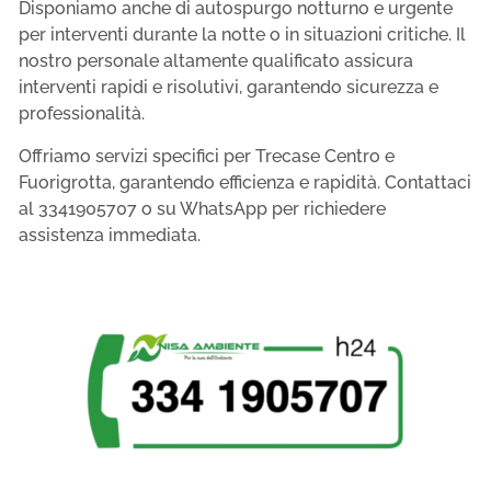
Disponiamo anche di autospurgo notturno e urgente
per interventi durante la notte o in situazioni critiche. Il
nostro personale altamente qualificato assicura
interventi rapidi e risolutivi, garantendo sicurezza e
professionalità.
Offriamo servizi specifici per Trecase Centro e
Fuorigrotta, garantendo efficienza e rapidità. Contattaci
al 3341905707 o su WhatsApp per richiedere
assistenza immediata.