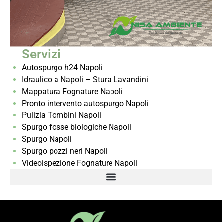
Servizi
Autospurgo h24 Napoli
Idraulico a Napoli – Stura Lavandini
Mappatura Fognature Napoli
Pronto intervento autospurgo Napoli
Pulizia Tombini Napoli
Spurgo fosse biologiche Napoli
Spurgo Napoli
Spurgo pozzi neri Napoli
Videoispezione Fognature Napoli