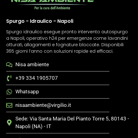
Spurgo - Idraulico - Napoli
Spurgo idraulico esegue pronto intervento autospurgo
a Napoli, operativo h24 per emergenze come lavandini
otturati, allagamenti e fognature bloccate. Disponibili
365 giorni l’anno con soluzioni rapide ed efficaci.
Nisa ambiente
+39 334 1905707
Whatsapp
nisaambiente@virgilio.it
Sede: Via Santa Maria Del Pianto Torre 5, 80143 -
Napoli (NA) - IT