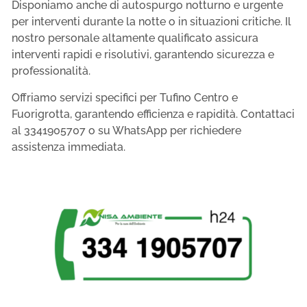
Disponiamo anche di autospurgo notturno e urgente
per interventi durante la notte o in situazioni critiche. Il
nostro personale altamente qualificato assicura
interventi rapidi e risolutivi, garantendo sicurezza e
professionalità.
Offriamo servizi specifici per Tufino Centro e
Fuorigrotta, garantendo efficienza e rapidità. Contattaci
al 3341905707 o su WhatsApp per richiedere
assistenza immediata.