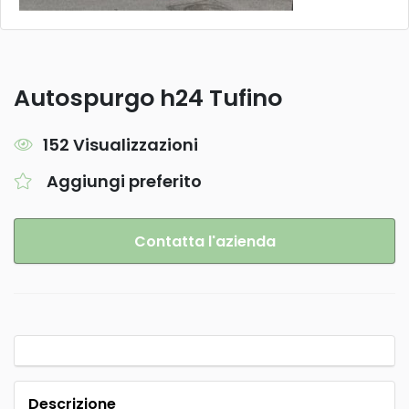
Autospurgo h24 Tufino
152 Visualizzazioni
Aggiungi preferito
Contatta l'azienda
Descrizione