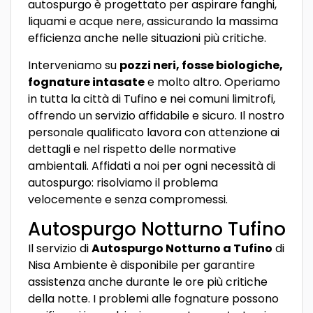
autospurgo è progettato per aspirare fanghi,
liquami e acque nere, assicurando la massima
efficienza anche nelle situazioni più critiche.
Interveniamo su
pozzi neri, fosse biologiche,
fognature intasate
e molto altro. Operiamo
in tutta la città di Tufino e nei comuni limitrofi,
offrendo un servizio affidabile e sicuro. Il nostro
personale qualificato lavora con attenzione ai
dettagli e nel rispetto delle normative
ambientali. Affidati a noi per ogni necessità di
autospurgo: risolviamo il problema
velocemente e senza compromessi.
Autospurgo Notturno Tufino
Il servizio di
Autospurgo Notturno a Tufino
di
Nisa Ambiente è disponibile per garantire
assistenza anche durante le ore più critiche
della notte. I problemi alle fognature possono