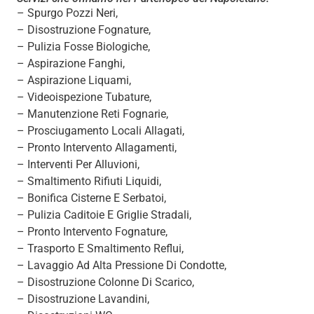
– Spurgo Pozzi Neri,
– Disostruzione Fognature,
– Pulizia Fosse Biologiche,
– Aspirazione Fanghi,
– Aspirazione Liquami,
– Videoispezione Tubature,
– Manutenzione Reti Fognarie,
– Prosciugamento Locali Allagati,
– Pronto Intervento Allagamenti,
– Interventi Per Alluvioni,
– Smaltimento Rifiuti Liquidi,
– Bonifica Cisterne E Serbatoi,
– Pulizia Caditoie E Griglie Stradali,
– Pronto Intervento Fognature,
– Trasporto E Smaltimento Reflui,
– Lavaggio Ad Alta Pressione Di Condotte,
– Disostruzione Colonne Di Scarico,
– Disostruzione Lavandini,