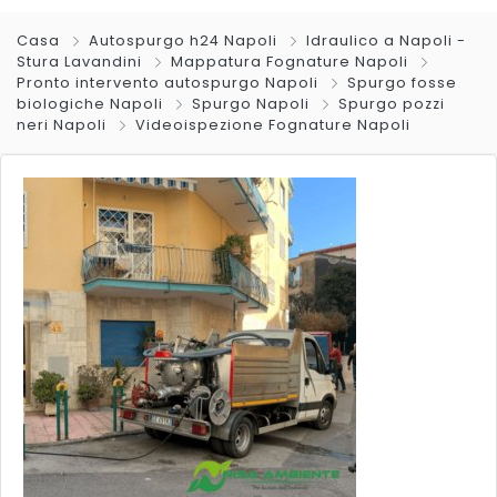
Casa
Autospurgo h24 Napoli
Idraulico a Napoli -
Stura Lavandini
Mappatura Fognature Napoli
Pronto intervento autospurgo Napoli
Spurgo fosse
biologiche Napoli
Spurgo Napoli
Spurgo pozzi
neri Napoli
Videoispezione Fognature Napoli