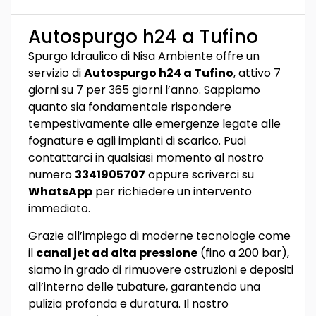
Autospurgo h24 a Tufino
Spurgo Idraulico di Nisa Ambiente offre un
servizio di
Autospurgo h24 a Tufino
, attivo 7
giorni su 7 per 365 giorni l’anno. Sappiamo
quanto sia fondamentale rispondere
tempestivamente alle emergenze legate alle
fognature e agli impianti di scarico. Puoi
contattarci in qualsiasi momento al nostro
numero
3341905707
oppure scriverci su
WhatsApp
per richiedere un intervento
immediato.
Grazie all’impiego di moderne tecnologie come
il
canal jet ad alta pressione
(fino a 200 bar),
siamo in grado di rimuovere ostruzioni e depositi
all’interno delle tubature, garantendo una
pulizia profonda e duratura. Il nostro