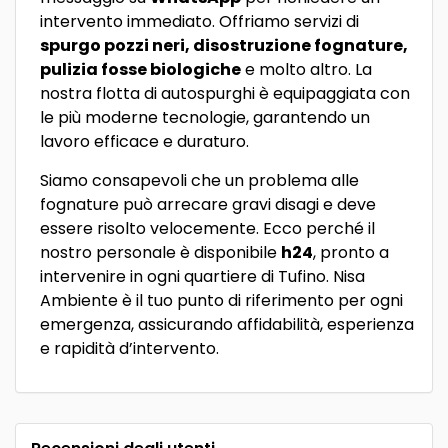
intervento immediato. Offriamo servizi di
spurgo pozzi neri, disostruzione fognature,
pulizia fosse biologiche
e molto altro. La
nostra flotta di autospurghi è equipaggiata con
le più moderne tecnologie, garantendo un
lavoro efficace e duraturo.
Siamo consapevoli che un problema alle
fognature può arrecare gravi disagi e deve
essere risolto velocemente. Ecco perché il
nostro personale è disponibile
h24
, pronto a
intervenire in ogni quartiere di Tufino. Nisa
Ambiente è il tuo punto di riferimento per ogni
emergenza, assicurando affidabilità, esperienza
e rapidità d’intervento.