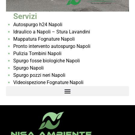
Servizi
Autospurgo h24 Napoli
Idraulico a Napoli – Stura Lavandini
Mappatura Fognature Napoli
Pronto intervento autospurgo Napoli
Pulizia Tombini Napoli
Spurgo fosse biologiche Napoli
Spurgo Napoli
Spurgo pozzi neri Napoli
Videoispezione Fognature Napoli