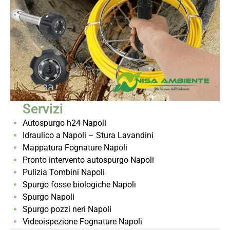
Servizi
Autospurgo h24 Napoli
Idraulico a Napoli – Stura Lavandini
Mappatura Fognature Napoli
Pronto intervento autospurgo Napoli
Pulizia Tombini Napoli
Spurgo fosse biologiche Napoli
Spurgo Napoli
Spurgo pozzi neri Napoli
Videoispezione Fognature Napoli