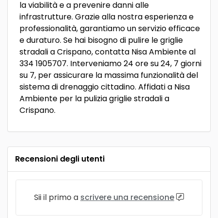
la viabilità e a prevenire danni alle
infrastrutture. Grazie alla nostra esperienza e
professionalità, garantiamo un servizio efficace
e duraturo. Se hai bisogno di pulire le griglie
stradali a Crispano, contatta Nisa Ambiente al
334 1905707. Interveniamo 24 ore su 24, 7 giorni
su 7, per assicurare la massima funzionalità del
sistema di drenaggio cittadino. Affidati a Nisa
Ambiente per la pulizia griglie stradali a
Crispano.
Recensioni degli utenti
Sii il primo a
scrivere una recensione