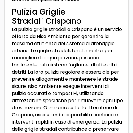
Pulizia Griglie
Stradali Crispano
La pulizia griglie stradali a Crispano è un servizio
offerto da Nisa Ambiente per garantire la
massima efficienza del sistema di drenaggio
urbano. Le griglie stradali, fondamentali per
raccogliere l’acqua piovana, possono
facilmente ostruirsi con fogliame, rifiuti e altri
detriti. La loro pulizia regolare è essenziale per
prevenire allagamenti e mantenere le strade
sicure. Nisa Ambiente esegue interventi di
pulizia accurati e tempestivi, utilizzando
attrezzature specifiche per rimuovere ogni tipo
di ostruzione. Operiamo su tutto il territorio di
Crispano, assicurando disponibilità continua e
interventi rapidi in caso di emergenza. La pulizia
delle griglie stradali contribuisce a preservare