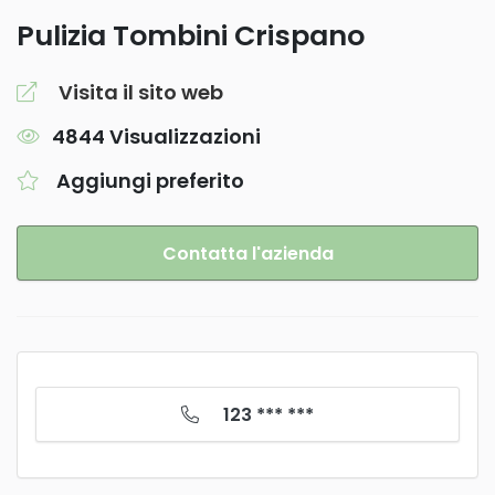
Pulizia Tombini Crispano
Visita il sito web
4844 Visualizzazioni
Aggiungi preferito
Contatta l'azienda
123 *** ***