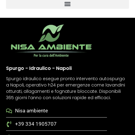
Spurgo - Idraulico - Napoli
Spurgo idraulico esegue pronto intervento autospurgo
a Napoli, operativo h24 per emergenze come lavandini
otturati, allagamenti e fognature bloccate. Disponibili
365 giorni l’anno con soluzioni rapide ed efficaci.
Nisa ambiente
+39 334 1905707