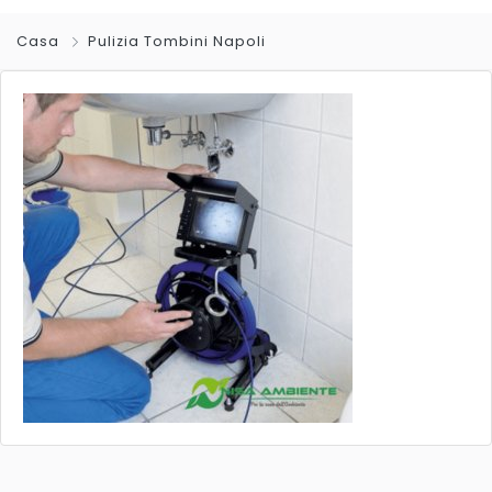
Casa
Pulizia Tombini Napoli