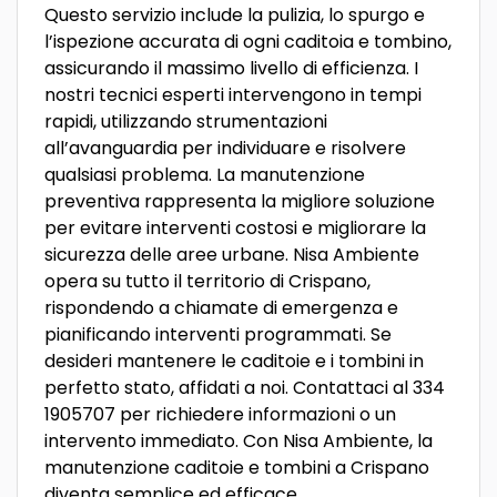
Questo servizio include la pulizia, lo spurgo e
l’ispezione accurata di ogni caditoia e tombino,
assicurando il massimo livello di efficienza. I
nostri tecnici esperti intervengono in tempi
rapidi, utilizzando strumentazioni
all’avanguardia per individuare e risolvere
qualsiasi problema. La manutenzione
preventiva rappresenta la migliore soluzione
per evitare interventi costosi e migliorare la
sicurezza delle aree urbane. Nisa Ambiente
opera su tutto il territorio di Crispano,
rispondendo a chiamate di emergenza e
pianificando interventi programmati. Se
desideri mantenere le caditoie e i tombini in
perfetto stato, affidati a noi. Contattaci al 334
1905707 per richiedere informazioni o un
intervento immediato. Con Nisa Ambiente, la
manutenzione caditoie e tombini a Crispano
diventa semplice ed efficace.