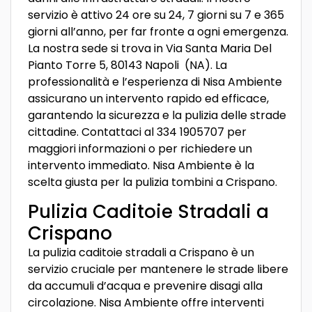
servizio è attivo 24 ore su 24, 7 giorni su 7 e 365
giorni all’anno, per far fronte a ogni emergenza.
La nostra sede si trova in Via Santa Maria Del
Pianto Torre 5, 80143 Napoli (NA). La
professionalità e l’esperienza di Nisa Ambiente
assicurano un intervento rapido ed efficace,
garantendo la sicurezza e la pulizia delle strade
cittadine. Contattaci al 334 1905707 per
maggiori informazioni o per richiedere un
intervento immediato. Nisa Ambiente è la
scelta giusta per la pulizia tombini a Crispano.
Pulizia Caditoie Stradali a
Crispano
La pulizia caditoie stradali a Crispano è un
servizio cruciale per mantenere le strade libere
da accumuli d’acqua e prevenire disagi alla
circolazione. Nisa Ambiente offre interventi