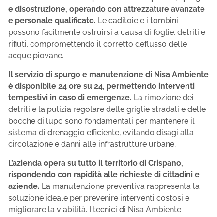
e disostruzione, operando con attrezzature avanzate
e personale qualificato.
Le caditoie e i tombini
possono facilmente ostruirsi a causa di foglie, detriti e
rifiuti, compromettendo il corretto deflusso delle
acque piovane.
Il servizio di spurgo e manutenzione di Nisa Ambiente
è disponibile 24 ore su 24, permettendo interventi
tempestivi in caso di emergenze.
La rimozione dei
detriti e la pulizia regolare delle griglie stradali e delle
bocche di lupo sono fondamentali per mantenere il
sistema di drenaggio efficiente, evitando disagi alla
circolazione e danni alle infrastrutture urbane.
L’azienda opera su tutto il territorio di Crispano,
rispondendo con rapidità alle richieste di cittadini e
aziende.
La manutenzione preventiva rappresenta la
soluzione ideale per prevenire interventi costosi e
migliorare la viabilità. I tecnici di Nisa Ambiente