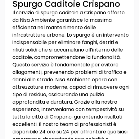
Spurgo Caditoie Crispano
Il servizio di spurgo caditoie a Crispano offerto
da Nisa Ambiente garantisce la massima
efficienza nel mantenimento delle
infrastrutture urbane. Lo spurgo è un intervento
indispensabile per eliminare fanghi, detriti e
rifiuti solidi che si accumulano all’interno delle
caditoie, compromettendone la funzionalità.
Questo servizio è fondamentale per evitare
allagamenti, prevenendo problemi di traffico e
danni alle strade. Nisa Ambiente opera con
attrezzature moderne, capaci di rimuovere ogni
tipo di residuo, assicurando una pulizia
approfondita e duratura. Grazie alla nostra
esperienza, interveniamo con tempestività su
tutta la città di Crispano, garantendo risultati
eccellenti. Il nostro team di professionisti è
disponibile 24 ore su 24 per affrontare qualsiasi