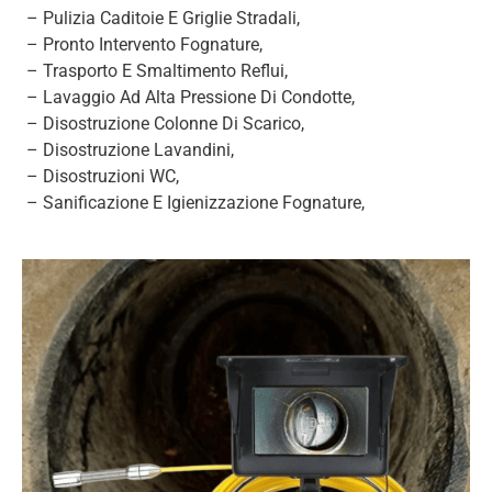
– Pulizia Caditoie E Griglie Stradali,
– Pronto Intervento Fognature,
– Trasporto E Smaltimento Reflui,
– Lavaggio Ad Alta Pressione Di Condotte,
– Disostruzione Colonne Di Scarico,
– Disostruzione Lavandini,
– Disostruzioni WC,
– Sanificazione E Igienizzazione Fognature,