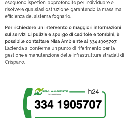
eseguono ispezioni approfondite per individuare e
risolvere qualsiasi ostruzione, garantendo la massima
efficienza del sistema fognario.
Per richiedere un intervento o maggiori informazioni
sui servizi di pulizia e spurgo di caditoie e tombini, è
possibile contattare Nisa Ambiente al 334 1905707.
L’azienda si conferma un punto di riferimento per la
gestione e manutenzione delle infrastrutture stradali di
Crispano.