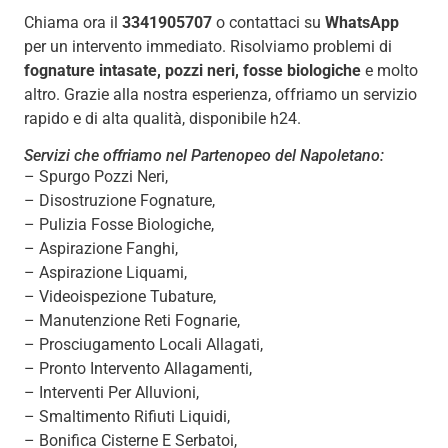
Chiama ora il
3341905707
o contattaci su
WhatsApp
per un intervento immediato. Risolviamo problemi di
fognature intasate, pozzi neri, fosse biologiche
e molto
altro. Grazie alla nostra esperienza, offriamo un servizio
rapido e di alta qualità, disponibile h24.
Servizi che offriamo nel Partenopeo del Napoletano:
– Spurgo Pozzi Neri,
– Disostruzione Fognature,
– Pulizia Fosse Biologiche,
– Aspirazione Fanghi,
– Aspirazione Liquami,
– Videoispezione Tubature,
– Manutenzione Reti Fognarie,
– Prosciugamento Locali Allagati,
– Pronto Intervento Allagamenti,
– Interventi Per Alluvioni,
– Smaltimento Rifiuti Liquidi,
– Bonifica Cisterne E Serbatoi,