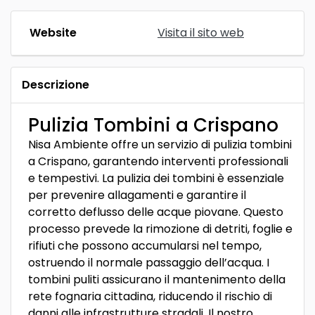
Website
Visita il sito web
Descrizione
Pulizia Tombini a Crispano
Nisa Ambiente offre un servizio di pulizia tombini
a Crispano, garantendo interventi professionali
e tempestivi. La pulizia dei tombini è essenziale
per prevenire allagamenti e garantire il
corretto deflusso delle acque piovane. Questo
processo prevede la rimozione di detriti, foglie e
rifiuti che possono accumularsi nel tempo,
ostruendo il normale passaggio dell’acqua. I
tombini puliti assicurano il mantenimento della
rete fognaria cittadina, riducendo il rischio di
danni alle infrastrutture stradali. Il nostro