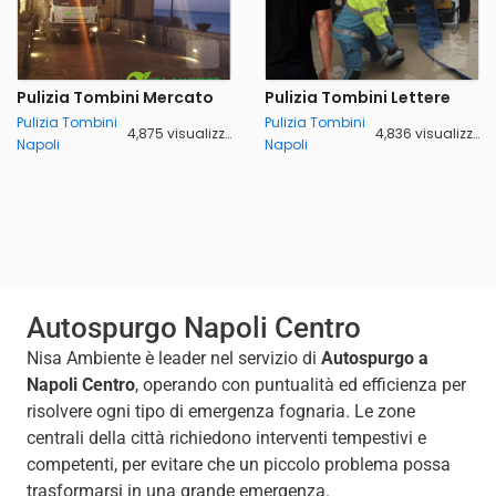
Pulizia Tombini Mercato
Pulizia Tombini Lettere
Pulizia Tombini
Pulizia Tombini
4,875 visualizzazioni
4,836 visualizzazioni
Napoli
Napoli
Autospurgo Napoli Centro
Nisa Ambiente è leader nel servizio di
Autospurgo a
Napoli Centro
, operando con puntualità ed efficienza per
risolvere ogni tipo di emergenza fognaria. Le zone
centrali della città richiedono interventi tempestivi e
competenti, per evitare che un piccolo problema possa
trasformarsi in una grande emergenza.