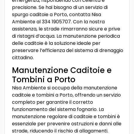
emergenza, rispondendo con celerità e
precisione. Se hai bisogno di un servizio di
spurgo caditoie a Porto, contatta Nisa
Ambiente al 334 1905707. Con la nostra
assistenza, le strade rimarranno sicure e prive
di ristagni d’acqua. La manutenzione periodica
delle caditoie è la soluzione ideale per
preservare l’efficienza del sistema di drenaggio
cittadino.
Manutenzione Caditoie e
Tombini a Porto
Nisa Ambiente si occupa della manutenzione
caditoie e tombini a Porto, offrendo un servizio
completo per garantire il corretto
funzionamento del sistema fognario. La
manutenzione regolare di caditoie e tombini è
essenziale per prevenire ostruzioni e danni alle
strade, riducendo il rischio di allagamenti.