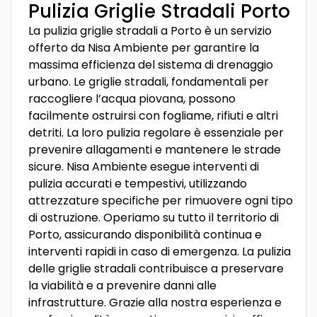
Pulizia Griglie Stradali Porto
La pulizia griglie stradali a Porto è un servizio
offerto da Nisa Ambiente per garantire la
massima efficienza del sistema di drenaggio
urbano. Le griglie stradali, fondamentali per
raccogliere l’acqua piovana, possono
facilmente ostruirsi con fogliame, rifiuti e altri
detriti. La loro pulizia regolare è essenziale per
prevenire allagamenti e mantenere le strade
sicure. Nisa Ambiente esegue interventi di
pulizia accurati e tempestivi, utilizzando
attrezzature specifiche per rimuovere ogni tipo
di ostruzione. Operiamo su tutto il territorio di
Porto, assicurando disponibilità continua e
interventi rapidi in caso di emergenza. La pulizia
delle griglie stradali contribuisce a preservare
la viabilità e a prevenire danni alle
infrastrutture. Grazie alla nostra esperienza e