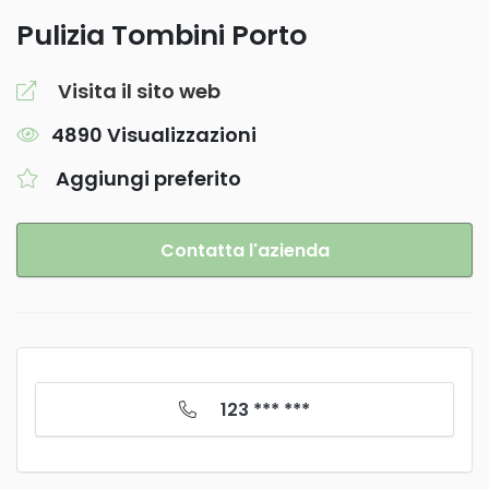
Pulizia Tombini Porto
Visita il sito web
4890 Visualizzazioni
Aggiungi preferito
Contatta l'azienda
123 *** ***