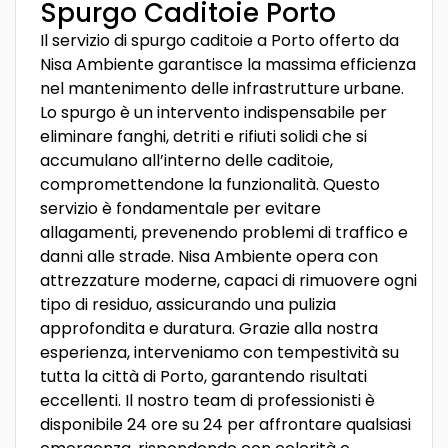
Spurgo Caditoie Porto
Il servizio di spurgo caditoie a Porto offerto da
Nisa Ambiente garantisce la massima efficienza
nel mantenimento delle infrastrutture urbane.
Lo spurgo è un intervento indispensabile per
eliminare fanghi, detriti e rifiuti solidi che si
accumulano all’interno delle caditoie,
compromettendone la funzionalità. Questo
servizio è fondamentale per evitare
allagamenti, prevenendo problemi di traffico e
danni alle strade. Nisa Ambiente opera con
attrezzature moderne, capaci di rimuovere ogni
tipo di residuo, assicurando una pulizia
approfondita e duratura. Grazie alla nostra
esperienza, interveniamo con tempestività su
tutta la città di Porto, garantendo risultati
eccellenti. Il nostro team di professionisti è
disponibile 24 ore su 24 per affrontare qualsiasi