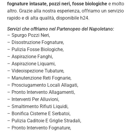
fognature intasate, pozzi neri, fosse biologiche
e molto
altro. Grazie alla nostra esperienza, offriamo un servizio
rapido e di alta qualità, disponibile h24.
Servizi che offriamo nel Partenopeo del Napoletano:
– Spurgo Pozzi Neri,
– Disostruzione Fognature,
– Pulizia Fosse Biologiche,
– Aspirazione Fanghi,
– Aspirazione Liquami,
– Videoispezione Tubature,
– Manutenzione Reti Fognarie,
– Prosciugamento Locali Allagati,
– Pronto Intervento Allagamenti,
– Interventi Per Alluvioni,
– Smaltimento Rifiuti Liquidi,
– Bonifica Cisterne E Serbatoi,
– Pulizia Caditoie E Griglie Stradali,
– Pronto Intervento Fognature,