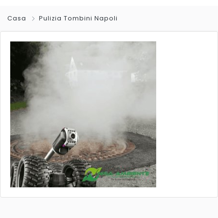
Casa
Pulizia Tombini Napoli