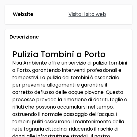
Website
Visita il sito web
Descrizione
Pulizia Tombini a Porto
Nisa Ambiente offre un servizio di pulizia tombini
a Porto, garantendo interventi professionali e
tempestivi. La pulizia dei tombini è essenziale
per prevenire allagamenti e garantire il
corretto deflusso delle acque piovane. Questo
processo prevede la rimozione di detriti, foglie e
rifiuti che possono accumularsi nel tempo,
ostruendo il normale passaggio dell’acqua. I
tombini puliti assicurano il mantenimento della
rete fognaria cittadina, riducendo il rischio di
danni alle infrastrutture stradali. Il nostro