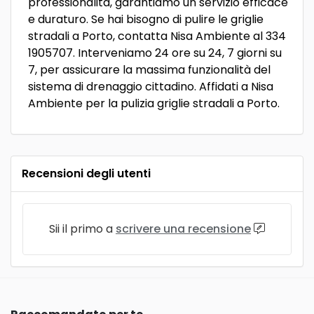
professionalità, garantiamo un servizio efficace
e duraturo. Se hai bisogno di pulire le griglie
stradali a Porto, contatta Nisa Ambiente al 334
1905707. Interveniamo 24 ore su 24, 7 giorni su
7, per assicurare la massima funzionalità del
sistema di drenaggio cittadino. Affidati a Nisa
Ambiente per la pulizia griglie stradali a Porto.
Recensioni degli utenti
Sii il primo a
scrivere una recensione