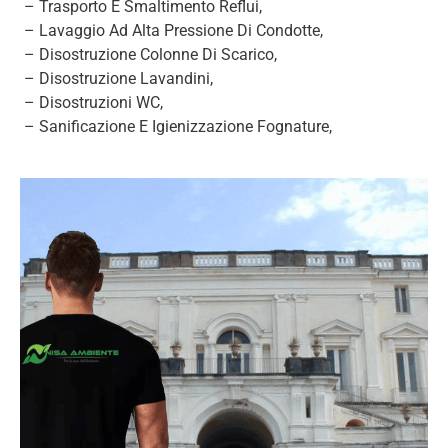
– Trasporto E Smaltimento Reflui,
– Lavaggio Ad Alta Pressione Di Condotte,
– Disostruzione Colonne Di Scarico,
– Disostruzione Lavandini,
– Disostruzioni WC,
– Sanificazione E Igienizzazione Fognature,