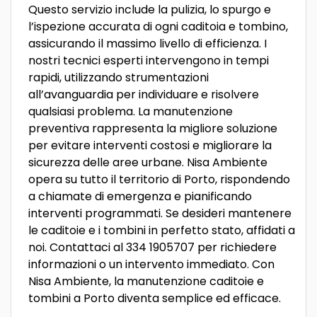
Questo servizio include la pulizia, lo spurgo e
l’ispezione accurata di ogni caditoia e tombino,
assicurando il massimo livello di efficienza. I
nostri tecnici esperti intervengono in tempi
rapidi, utilizzando strumentazioni
all’avanguardia per individuare e risolvere
qualsiasi problema. La manutenzione
preventiva rappresenta la migliore soluzione
per evitare interventi costosi e migliorare la
sicurezza delle aree urbane. Nisa Ambiente
opera su tutto il territorio di Porto, rispondendo
a chiamate di emergenza e pianificando
interventi programmati. Se desideri mantenere
le caditoie e i tombini in perfetto stato, affidati a
noi. Contattaci al 334 1905707 per richiedere
informazioni o un intervento immediato. Con
Nisa Ambiente, la manutenzione caditoie e
tombini a Porto diventa semplice ed efficace.