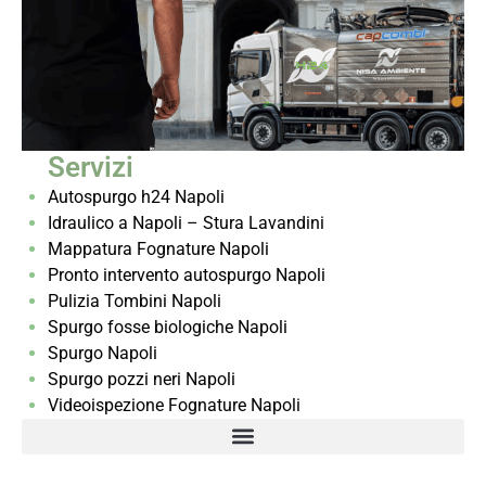
Servizi
Autospurgo h24 Napoli
Idraulico a Napoli – Stura Lavandini
Mappatura Fognature Napoli
Pronto intervento autospurgo Napoli
Pulizia Tombini Napoli
Spurgo fosse biologiche Napoli
Spurgo Napoli
Spurgo pozzi neri Napoli
Videoispezione Fognature Napoli