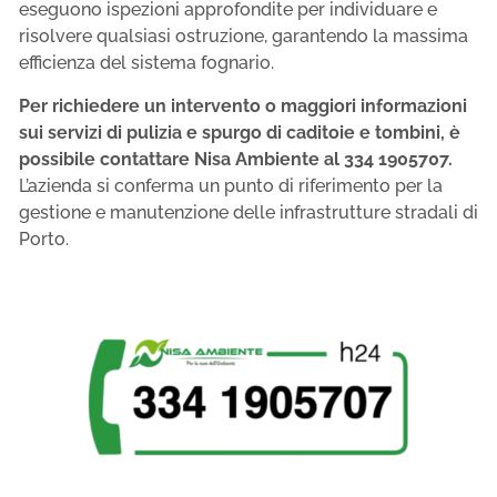
eseguono ispezioni approfondite per individuare e
risolvere qualsiasi ostruzione, garantendo la massima
efficienza del sistema fognario.
Per richiedere un intervento o maggiori informazioni
sui servizi di pulizia e spurgo di caditoie e tombini, è
possibile contattare Nisa Ambiente al 334 1905707.
L’azienda si conferma un punto di riferimento per la
gestione e manutenzione delle infrastrutture stradali di
Porto.