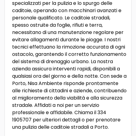
specializzati per la pulizia e lo spurgo delle
caditoie, operando con macchinari avanzati e
personale qualificato. Le caditoie stradali,
spesso ostruite da foglie, rifiuti e terra,
necessitano di una manutenzione regolare per
evitare allagamenti durante le piogge. I nostri
tecnici effettuano la rimozione accurata di ogni
ostacolo, garantendo il corretto funzionamento
del sistema di drenaggio urbano. La nostra
azienda assicura interventi rapidi, disponibili a
qualsiasi ora del giorno e della notte. Con sede a
Porto, Nisa Ambiente risponde prontamente
alle richieste di cittadini e aziende, contribuendo
al miglioramento della viabilità e alla sicurezza
stradale. Affidati a noi per un servizio
professionale e affidabile. Chiama il 334
1905707 per ulteriori dettagli o per prenotare
una pulizia delle caditoie stradali a Porto.