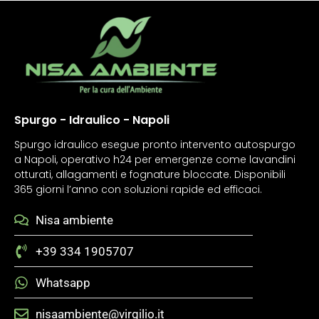
Spurgo - Idraulico - Napoli
Spurgo idraulico esegue pronto intervento autospurgo
a Napoli, operativo h24 per emergenze come lavandini
otturati, allagamenti e fognature bloccate. Disponibili
365 giorni l’anno con soluzioni rapide ed efficaci.
Nisa ambiente
+39 334 1905707
Whatsapp
nisaambiente@virgilio.it