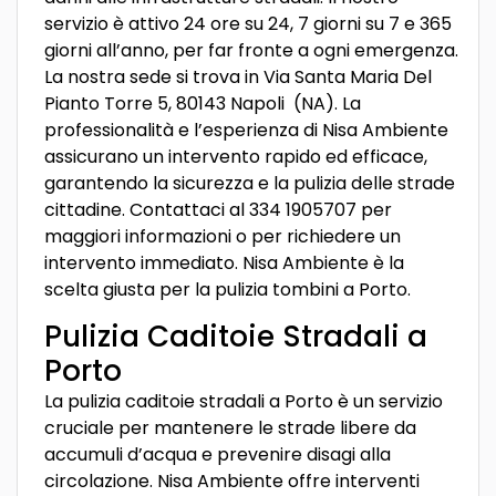
servizio è attivo 24 ore su 24, 7 giorni su 7 e 365
giorni all’anno, per far fronte a ogni emergenza.
La nostra sede si trova in Via Santa Maria Del
Pianto Torre 5, 80143 Napoli (NA). La
professionalità e l’esperienza di Nisa Ambiente
assicurano un intervento rapido ed efficace,
garantendo la sicurezza e la pulizia delle strade
cittadine. Contattaci al 334 1905707 per
maggiori informazioni o per richiedere un
intervento immediato. Nisa Ambiente è la
scelta giusta per la pulizia tombini a Porto.
Pulizia Caditoie Stradali a
Porto
La pulizia caditoie stradali a Porto è un servizio
cruciale per mantenere le strade libere da
accumuli d’acqua e prevenire disagi alla
circolazione. Nisa Ambiente offre interventi