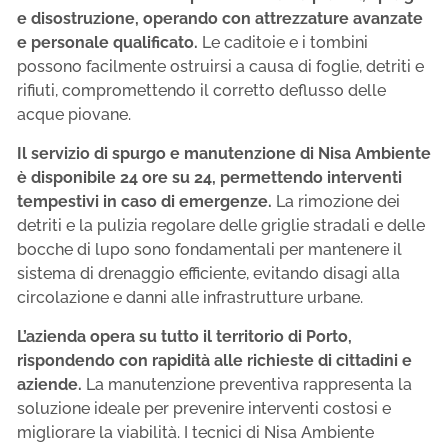
e disostruzione, operando con attrezzature avanzate
e personale qualificato.
Le caditoie e i tombini
possono facilmente ostruirsi a causa di foglie, detriti e
rifiuti, compromettendo il corretto deflusso delle
acque piovane.
Il servizio di spurgo e manutenzione di Nisa Ambiente
è disponibile 24 ore su 24, permettendo interventi
tempestivi in caso di emergenze.
La rimozione dei
detriti e la pulizia regolare delle griglie stradali e delle
bocche di lupo sono fondamentali per mantenere il
sistema di drenaggio efficiente, evitando disagi alla
circolazione e danni alle infrastrutture urbane.
L’azienda opera su tutto il territorio di Porto,
rispondendo con rapidità alle richieste di cittadini e
aziende.
La manutenzione preventiva rappresenta la
soluzione ideale per prevenire interventi costosi e
migliorare la viabilità. I tecnici di Nisa Ambiente