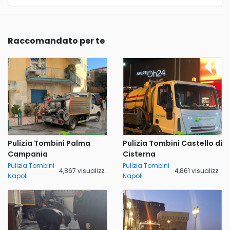
Raccomandato per te
Pulizia Tombini Palma
Pulizia Tombini Castello di
Campania
Cisterna
Pulizia Tombini
Pulizia Tombini
4,867 visualizzazioni
4,861 visualizzazioni
Napoli
Napoli