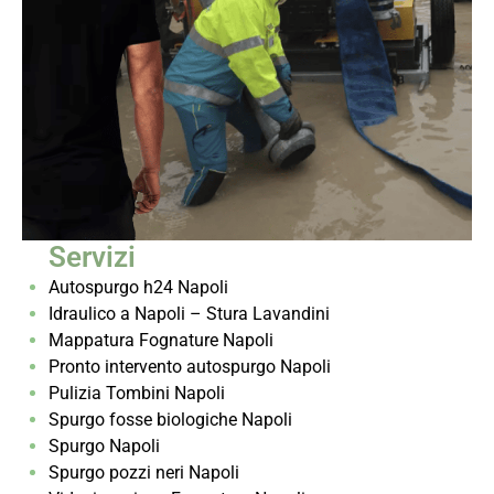
Servizi
Autospurgo h24 Napoli
Idraulico a Napoli – Stura Lavandini
Mappatura Fognature Napoli
Pronto intervento autospurgo Napoli
Pulizia Tombini Napoli
Spurgo fosse biologiche Napoli
Spurgo Napoli
Spurgo pozzi neri Napoli