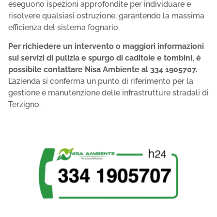
eseguono ispezioni approfondite per individuare e
risolvere qualsiasi ostruzione, garantendo la massima
efficienza del sistema fognario.
Per richiedere un intervento o maggiori informazioni
sui servizi di pulizia e spurgo di caditoie e tombini, è
possibile contattare Nisa Ambiente al 334 1905707.
L’azienda si conferma un punto di riferimento per la
gestione e manutenzione delle infrastrutture stradali di
Terzigno.