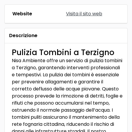
Website
Visita il sito web
Descrizione
Pulizia Tombini a Terzigno
Nisa Ambiente offre un servizio di pulizia tombini
a Terzigno, garantendo interventi professionali
e tempestivi. La pulizia dei tombini è essenziale
per prevenire allagamenti e garantire il
corretto deflusso delle acque piovane. Questo
processo prevede la rimozione di detriti, foglie e
rifiuti che possono accumularsi nel tempo,
ostruendo il normale passaggio dell’acqua. I
tombini puliti assicurano il mantenimento della
rete fognaria cittadina, riducendo il rischio di
danni alle infrastrutture stradali. Il nostro