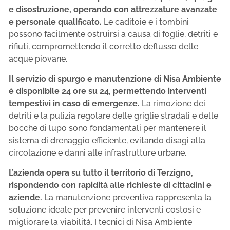
e disostruzione, operando con attrezzature avanzate
e personale qualificato.
Le caditoie e i tombini
possono facilmente ostruirsi a causa di foglie, detriti e
rifiuti, compromettendo il corretto deflusso delle
acque piovane.
Il servizio di spurgo e manutenzione di Nisa Ambiente
è disponibile 24 ore su 24, permettendo interventi
tempestivi in caso di emergenze.
La rimozione dei
detriti e la pulizia regolare delle griglie stradali e delle
bocche di lupo sono fondamentali per mantenere il
sistema di drenaggio efficiente, evitando disagi alla
circolazione e danni alle infrastrutture urbane.
L’azienda opera su tutto il territorio di Terzigno,
rispondendo con rapidità alle richieste di cittadini e
aziende.
La manutenzione preventiva rappresenta la
soluzione ideale per prevenire interventi costosi e
migliorare la viabilità. I tecnici di Nisa Ambiente