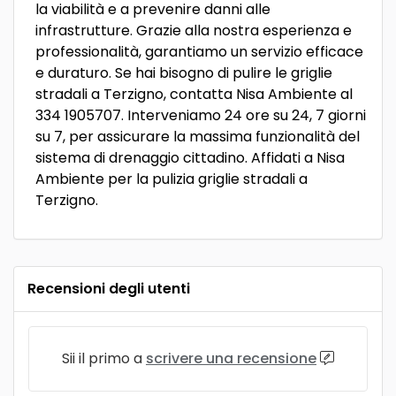
la viabilità e a prevenire danni alle
infrastrutture. Grazie alla nostra esperienza e
professionalità, garantiamo un servizio efficace
e duraturo. Se hai bisogno di pulire le griglie
stradali a Terzigno, contatta Nisa Ambiente al
334 1905707. Interveniamo 24 ore su 24, 7 giorni
su 7, per assicurare la massima funzionalità del
sistema di drenaggio cittadino. Affidati a Nisa
Ambiente per la pulizia griglie stradali a
Terzigno.
Recensioni degli utenti
Sii il primo a
scrivere una recensione