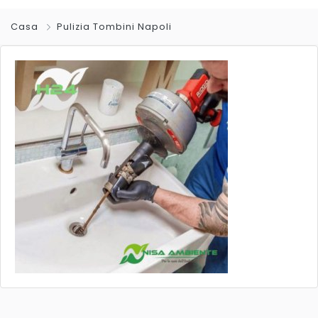
Casa
Pulizia Tombini Napoli