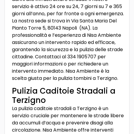
servizio è attivo 24 ore su 24, 7 giorni su 7 e 365
giorni all’anno, per far fronte a ogni emergenza.
La nostra sede si trova in Via Santa Maria Del
Pianto Torre 5, 80143 Napoli (NA). La
professionalità e l’esperienza di Nisa Ambiente
assicurano un intervento rapido ed efficace,
garantendo la sicurezza e la pulizia delle strade
cittadine. Contattaci al 334 1905707 per
maggiori informazioni o per richiedere un
intervento immediato. Nisa Ambiente è la
scelta giusta per la pulizia tombini a Terzigno.
Pulizia Caditoie Stradali a
Terzigno
La pulizia caditoie stradali a Terzigno è un
servizio cruciale per mantenere le strade libere
da accumuli d’acqua e prevenire disagi alla
circolazione. Nisa Ambiente offre interventi