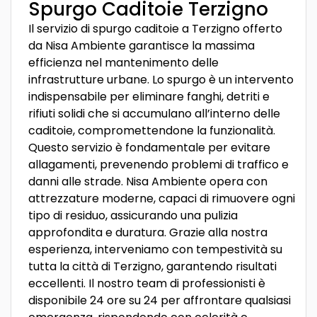
Spurgo Caditoie Terzigno
Il servizio di spurgo caditoie a Terzigno offerto
da Nisa Ambiente garantisce la massima
efficienza nel mantenimento delle
infrastrutture urbane. Lo spurgo è un intervento
indispensabile per eliminare fanghi, detriti e
rifiuti solidi che si accumulano all’interno delle
caditoie, compromettendone la funzionalità.
Questo servizio è fondamentale per evitare
allagamenti, prevenendo problemi di traffico e
danni alle strade. Nisa Ambiente opera con
attrezzature moderne, capaci di rimuovere ogni
tipo di residuo, assicurando una pulizia
approfondita e duratura. Grazie alla nostra
esperienza, interveniamo con tempestività su
tutta la città di Terzigno, garantendo risultati
eccellenti. Il nostro team di professionisti è
disponibile 24 ore su 24 per affrontare qualsiasi