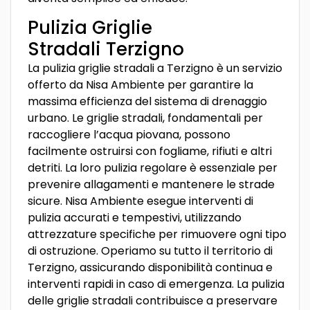
Pulizia Griglie
Stradali Terzigno
La pulizia griglie stradali a Terzigno è un servizio
offerto da Nisa Ambiente per garantire la
massima efficienza del sistema di drenaggio
urbano. Le griglie stradali, fondamentali per
raccogliere l’acqua piovana, possono
facilmente ostruirsi con fogliame, rifiuti e altri
detriti. La loro pulizia regolare è essenziale per
prevenire allagamenti e mantenere le strade
sicure. Nisa Ambiente esegue interventi di
pulizia accurati e tempestivi, utilizzando
attrezzature specifiche per rimuovere ogni tipo
di ostruzione. Operiamo su tutto il territorio di
Terzigno, assicurando disponibilità continua e
interventi rapidi in caso di emergenza. La pulizia
delle griglie stradali contribuisce a preservare