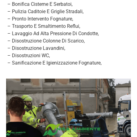
– Bonifica Cisterne E Serbatoi,
– Pulizia Caditoie E Griglie Stradali,
– Pronto Intervento Fognature,
– Trasporto E Smaltimento Reflui,
– Lavaggio Ad Alta Pressione Di Condotte,
– Disostruzione Colonne Di Scarico,
– Disostruzione Lavandini,
– Disostruzioni WC,
– Sanificazione E Igienizzazione Fognature,