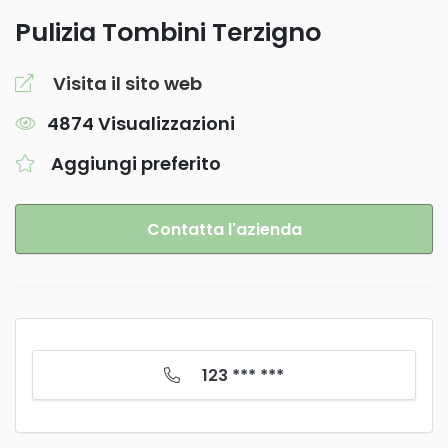
Pulizia Tombini Terzigno
Visita il sito web
4874 Visualizzazioni
Aggiungi preferito
Contatta l'azienda
123 *** ***