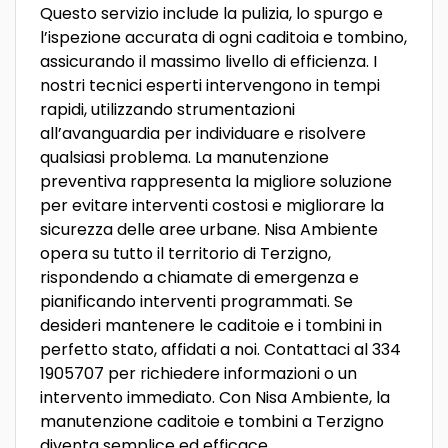
Questo servizio include la pulizia, lo spurgo e
l’ispezione accurata di ogni caditoia e tombino,
assicurando il massimo livello di efficienza. I
nostri tecnici esperti intervengono in tempi
rapidi, utilizzando strumentazioni
all’avanguardia per individuare e risolvere
qualsiasi problema. La manutenzione
preventiva rappresenta la migliore soluzione
per evitare interventi costosi e migliorare la
sicurezza delle aree urbane. Nisa Ambiente
opera su tutto il territorio di Terzigno,
rispondendo a chiamate di emergenza e
pianificando interventi programmati. Se
desideri mantenere le caditoie e i tombini in
perfetto stato, affidati a noi. Contattaci al 334
1905707 per richiedere informazioni o un
intervento immediato. Con Nisa Ambiente, la
manutenzione caditoie e tombini a Terzigno
diventa semplice ed efficace.