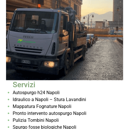
Servizi
Autospurgo h24 Napoli
Idraulico a Napoli – Stura Lavandini
Mappatura Fognature Napoli
Pronto intervento autospurgo Napoli
Pulizia Tombini Napoli
Spurgo fosse biologiche Napoli