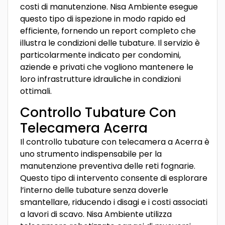
costi di manutenzione. Nisa Ambiente esegue
questo tipo di ispezione in modo rapido ed
efficiente, fornendo un report completo che
illustra le condizioni delle tubature. Il servizio è
particolarmente indicato per condomini,
aziende e privati che vogliono mantenere le
loro infrastrutture idrauliche in condizioni
ottimali.
Controllo Tubature Con
Telecamera Acerra
Il controllo tubature con telecamera a Acerra è
uno strumento indispensabile per la
manutenzione preventiva delle reti fognarie.
Questo tipo di intervento consente di esplorare
l’interno delle tubature senza doverle
smantellare, riducendo i disagi e i costi associati
a lavori di scavo. Nisa Ambiente utilizza