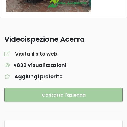
Videoispezione Acerra
Visita il sito web
4839 Visualizzazioni
Aggiungi preferito
Contatta l'azienda