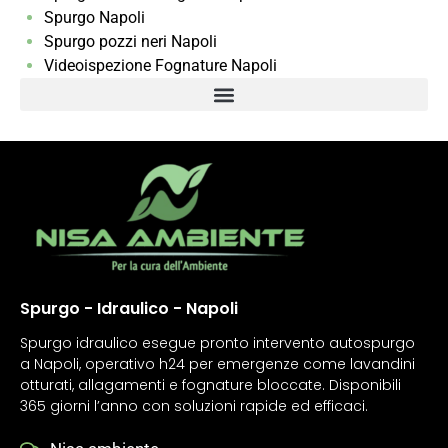
Spurgo Napoli
Spurgo pozzi neri Napoli
Videoispezione Fognature Napoli
Spurgo - Idraulico - Napoli
Spurgo idraulico esegue pronto intervento autospurgo
a Napoli, operativo h24 per emergenze come lavandini
otturati, allagamenti e fognature bloccate. Disponibili
365 giorni l’anno con soluzioni rapide ed efficaci.