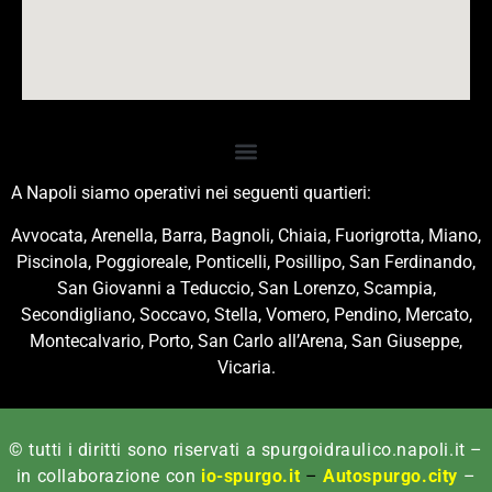
A Napoli siamo operativi nei seguenti quartieri:
Avvocata, Arenella, Barra, Bagnoli, Chiaia, Fuorigrotta, Miano,
Piscinola, Poggioreale, Ponticelli, Posillipo, San Ferdinando,
San Giovanni a Teduccio, San Lorenzo, Scampia,
Secondigliano, Soccavo, Stella, Vomero, Pendino, Mercato,
Montecalvario, Porto, San Carlo all’Arena, San Giuseppe,
Vicaria.
© tutti i diritti sono riservati a spurgoidraulico.napoli.it –
in collaborazione con
io-spurgo.it
–
Autospurgo.city
–