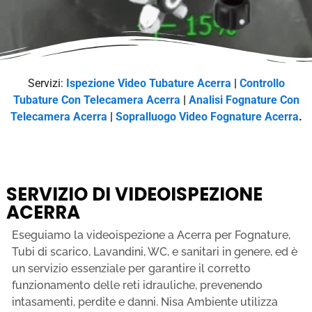
Servizi:
Ispezione Video Tubature Acerra
|
Controllo
Tubature Con Telecamera Acerra
|
Analisi Fognature Con
Telecamera Acerra
|
Sopralluogo Video Fognature Acerra
.
SERVIZIO DI VIDEOISPEZIONE
ACERRA
Eseguiamo la videoispezione a Acerra per Fognature,
Tubi di scarico, Lavandini, WC, e sanitari in genere, ed è
un servizio essenziale per garantire il corretto
funzionamento delle reti idrauliche, prevenendo
intasamenti, perdite e danni. Nisa Ambiente utilizza