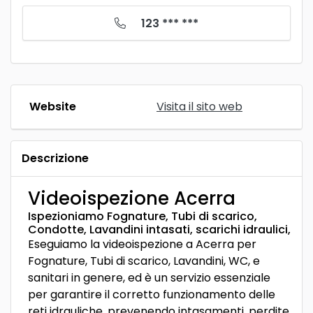
123 *** ***
Website
Visita il sito web
Descrizione
Videoispezione Acerra
Ispezioniamo Fognature, Tubi di scarico,
Condotte, Lavandini intasati, scarichi idraulici,
Eseguiamo la videoispezione a Acerra per
Fognature, Tubi di scarico, Lavandini, WC, e
sanitari in genere, ed è un servizio essenziale
per garantire il corretto funzionamento delle
reti idrauliche, prevenendo intasamenti, perdite