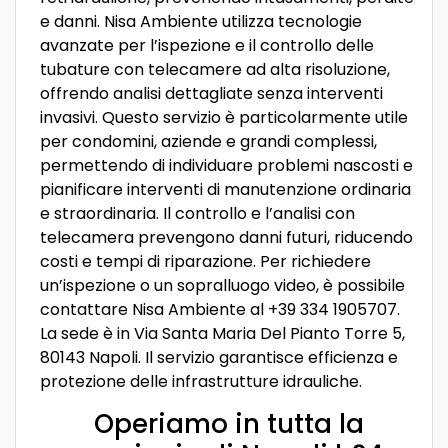
e danni. Nisa Ambiente utilizza tecnologie
avanzate per l’ispezione e il controllo delle
tubature con telecamere ad alta risoluzione,
offrendo analisi dettagliate senza interventi
invasivi. Questo servizio è particolarmente utile
per condomini, aziende e grandi complessi,
permettendo di individuare problemi nascosti e
pianificare interventi di manutenzione ordinaria
e straordinaria. Il controllo e l’analisi con
telecamera prevengono danni futuri, riducendo
costi e tempi di riparazione. Per richiedere
un’ispezione o un sopralluogo video, è possibile
contattare Nisa Ambiente al +39 334 1905707.
La sede è in Via Santa Maria Del Pianto Torre 5,
80143 Napoli. Il servizio garantisce efficienza e
protezione delle infrastrutture idrauliche.
Operiamo in tutta la