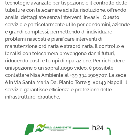
tecnologie avanzate per l’ispezione e il controllo delle
tubature con telecamere ad alta risoluzione, offrendo
analisi dettagliate senza interventi invasivi. Questo
servizio è particolarmente utile per condomini, aziende
e grandi complessi, permettendo di individuare
problemi nascosti e pianificare interventi di
manutenzione ordinaria e straordinaria. Il controllo e
l’analisi con telecamera prevengono danni futuri,
riducendo costi e tempi di riparazione. Per richiedere
un’ispezione o un sopralluogo video, è possibile
contattare Nisa Ambiente al +39 334 1905707. La sede
è in Via Santa Maria Del Pianto Torre 5, 80143 Napoli. Il
servizio garantisce efficienza e protezione delle
infrastrutture idrauliche.