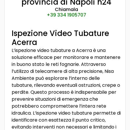
provincia di Napoli h24
Chiamala
+39 334 1905707
Ispezione Video Tubature
Acerra
L’ispezione video tubature a Acerra è una
soluzione efficace per monitorare e mantenere
in buono stato le reti fognarie. Attraverso
l’utilizzo di telecamere di alta precisione, Nisa
Ambiente può esplorare l’interno delle
tubature, rilevando eventuali ostruzioni, crepe o
perdite. Questo processo è indispensabile per
prevenire situazioni di emergenza che
potrebbero compromettere l’intera rete
idraulica. L’ispezione video tubature permette di
identificare con esattezza il punto critico,
evitando interventi non necessari e limitando i