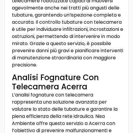
telecamere robotizzate capaci di muoversi
agevolmente anche nei tratti più angusti delle
tubature, garantendo un’ispezione completa e
accurata. Il controllo tubature con telecamera
è utile per individuare infiltrazioni, incrostazioni e
ostruzioni, permettendo di intervenire in modo
mirato. Grazie a questo servizio, è possibile
prevenire danni più gravi e pianificare interventi
di manutenzione straordinaria con maggiore
precisione.
Analisi Fognature Con
Telecamera Acerra
L’analisi fognature con telecamera
rappresenta una soluzione avanzata per
valutare lo stato delle tubature e garantire la
piena efficienza della rete idraulica. Nisa
Ambiente offre questo servizio a Acerra con
l’obiettivo di prevenire malfunzionamenti e