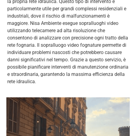
la propria rete idraulica. Questo tipo di intervento è
particolarmente utile per grandi complessi residenziali e
industriali, dove il rischio di malfunzionamenti è
maggiore. Nisa Ambiente esegue sopralluoghi video
utilizzando telecamere ad alta risoluzione che
consentono di analizzare con precisione ogni tratto della
rete fognaria. Il sopralluogo video fognature permette di
individuare problemi nascosti che potrebbero causare
danni significativi nel tempo. Grazie a questo servizio, è
possibile pianificare interventi di manutenzione ordinaria
e straordinaria, garantendo la massima efficienza della
rete idraulica.