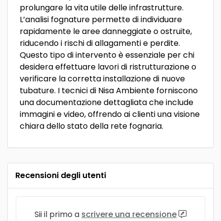
prolungare la vita utile delle infrastrutture.
L’analisi fognature permette di individuare
rapidamente le aree danneggiate o ostruite,
riducendo i rischi di allagamenti e perdite.
Questo tipo di intervento è essenziale per chi
desidera effettuare lavori di ristrutturazione o
verificare la corretta installazione di nuove
tubature. I tecnici di Nisa Ambiente forniscono
una documentazione dettagliata che include
immagini e video, offrendo ai clienti una visione
chiara dello stato della rete fognaria.
Recensioni degli utenti
Sii il primo a
scrivere una recensione