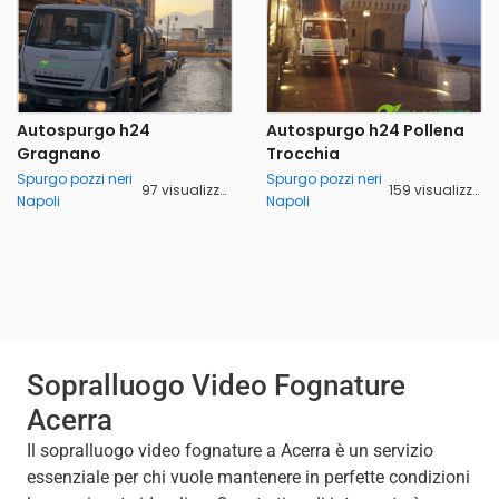
Autospurgo h24
Autospurgo h24 Pollena
Gragnano
Trocchia
Spurgo pozzi neri
Spurgo pozzi neri
97 visualizzazioni
159 visualizzazioni
Napoli
Napoli
Sopralluogo Video Fognature
Acerra
Il sopralluogo video fognature a Acerra è un servizio
essenziale per chi vuole mantenere in perfette condizioni