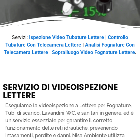
Servizi:
Ispezione Video Tubature Lettere
|
Controllo
Tubature Con Telecamera Lettere
|
Analisi Fognature Con
Telecamera Lettere
|
Sopralluogo Video Fognature Lettere
.
SERVIZIO DI VIDEOISPEZIONE
LETTERE
Eseguiamo la videoispezione a Lettere per Fognature,
Tubi di scarico, Lavandini, WC, e sanitari in genere, ed è
un servizio essenziale per garantire il corretto
funzionamento delle reti idrauliche, prevenendo
intasamenti, perdite e danni. Nisa Ambiente utilizza