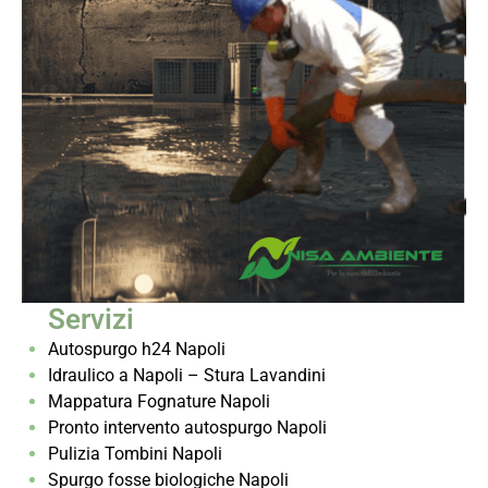
Servizi
Autospurgo h24 Napoli
Idraulico a Napoli – Stura Lavandini
Mappatura Fognature Napoli
Pronto intervento autospurgo Napoli
Pulizia Tombini Napoli
Spurgo fosse biologiche Napoli