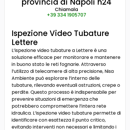
provincia di Napoli h24
Chiamala
+39 334 1905707
Ispezione Video Tubature
Lettere
L’ispezione video tubature a Lettere è una
soluzione efficace per monitorare e mantenere
in buono stato le reti fognarie. Attraverso
l’utilizzo di telecamere di alta precisione, Nisa
Ambiente può esplorare l’interno delle
tubature, rilevando eventuali ostruzioni, crepe o
perdite. Questo processo è indispensabile per
prevenire situazioni di emergenza che
potrebbero compromettere l’intera rete
idraulica. L’ispezione video tubature permette di
identificare con esattezza il punto critico,
evitando interventi non necessari e limitando i