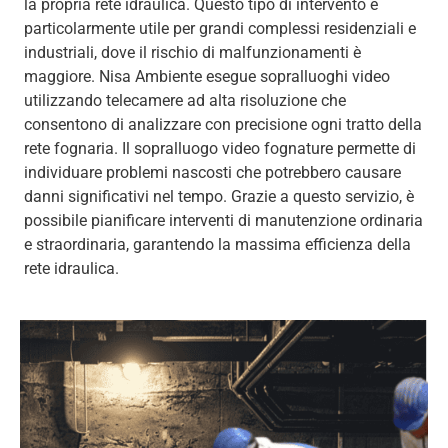
la propria rete idraulica. Questo tipo di intervento è
particolarmente utile per grandi complessi residenziali e
industriali, dove il rischio di malfunzionamenti è
maggiore. Nisa Ambiente esegue sopralluoghi video
utilizzando telecamere ad alta risoluzione che
consentono di analizzare con precisione ogni tratto della
rete fognaria. Il sopralluogo video fognature permette di
individuare problemi nascosti che potrebbero causare
danni significativi nel tempo. Grazie a questo servizio, è
possibile pianificare interventi di manutenzione ordinaria
e straordinaria, garantendo la massima efficienza della
rete idraulica.