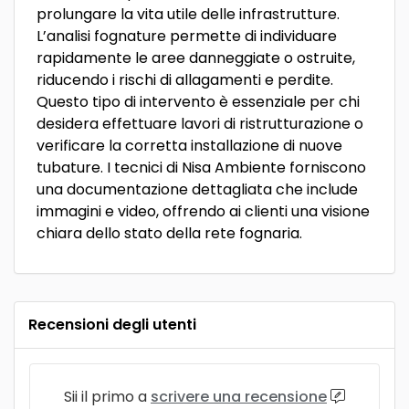
prolungare la vita utile delle infrastrutture.
L’analisi fognature permette di individuare
rapidamente le aree danneggiate o ostruite,
riducendo i rischi di allagamenti e perdite.
Questo tipo di intervento è essenziale per chi
desidera effettuare lavori di ristrutturazione o
verificare la corretta installazione di nuove
tubature. I tecnici di Nisa Ambiente forniscono
una documentazione dettagliata che include
immagini e video, offrendo ai clienti una visione
chiara dello stato della rete fognaria.
Recensioni degli utenti
Sii il primo a
scrivere una recensione