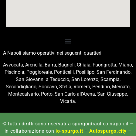
A Napoli siamo operativi nei seguenti quartieri:
Avvocata, Arenella, Barra, Bagnoli, Chiaia, Fuorigrotta, Miano,
Piscinola, Poggioreale, Ponticelli, Posillipo, San Ferdinando,
San Giovanni a Teduccio, San Lorenzo, Scampia,
Secondigliano, Soccavo, Stella, Vomero, Pendino, Mercato,
Montecalvario, Porto, San Carlo all’Arena, San Giuseppe,
Vicaria.
© tutti i diritti sono riservati a spurgoidraulico.napoli.it –
in collaborazione con
io-spurgo.it
–
Autospurgo.city
–