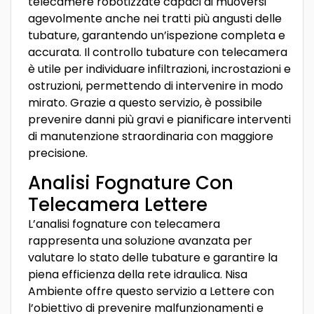
telecamere robotizzate capaci di muoversi
agevolmente anche nei tratti più angusti delle
tubature, garantendo un’ispezione completa e
accurata. Il controllo tubature con telecamera
è utile per individuare infiltrazioni, incrostazioni e
ostruzioni, permettendo di intervenire in modo
mirato. Grazie a questo servizio, è possibile
prevenire danni più gravi e pianificare interventi
di manutenzione straordinaria con maggiore
precisione.
Analisi Fognature Con
Telecamera Lettere
L’analisi fognature con telecamera
rappresenta una soluzione avanzata per
valutare lo stato delle tubature e garantire la
piena efficienza della rete idraulica. Nisa
Ambiente offre questo servizio a Lettere con
l’obiettivo di prevenire malfunzionamenti e