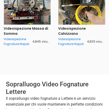
Videoispezione Massa di
Videoispezione
Somma
Calvizzano
Videoispezione
Videoispezione
4,845 visualizzazioni
4,829 visualizzazioni
Fognature Napoli
Fognature Napoli
Sopralluogo Video Fognature
Lettere
Il sopralluogo video fognature a Lettere è un servizio
essenziale per chi vuole mantenere in perfette condizioni