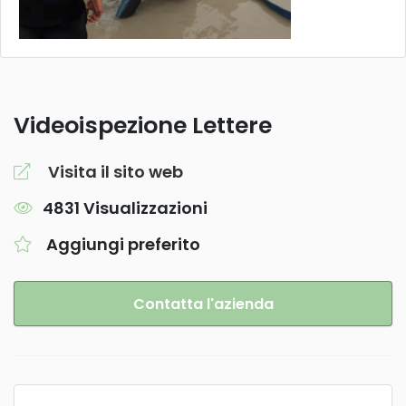
Videoispezione Lettere
Visita il sito web
4831 Visualizzazioni
Aggiungi preferito
Contatta l'azienda