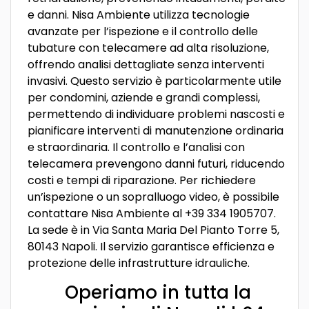
e danni. Nisa Ambiente utilizza tecnologie
avanzate per l’ispezione e il controllo delle
tubature con telecamere ad alta risoluzione,
offrendo analisi dettagliate senza interventi
invasivi. Questo servizio è particolarmente utile
per condomini, aziende e grandi complessi,
permettendo di individuare problemi nascosti e
pianificare interventi di manutenzione ordinaria
e straordinaria. Il controllo e l’analisi con
telecamera prevengono danni futuri, riducendo
costi e tempi di riparazione. Per richiedere
un’ispezione o un sopralluogo video, è possibile
contattare Nisa Ambiente al +39 334 1905707.
La sede è in Via Santa Maria Del Pianto Torre 5,
80143 Napoli. Il servizio garantisce efficienza e
protezione delle infrastrutture idrauliche.
Operiamo in tutta la