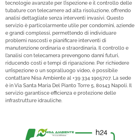
tecnologie avanzate per l’ispezione e il controllo delle
tubature con telecamere ad alta risoluzione, offrendo
analisi dettagliate senza interventi invasivi. Questo
servizio è particolarmente utile per condomini, aziende
e grandi complessi, permettendo di individuare
problemi nascosti e pianificare interventi di
manutenzione ordinaria e straordinaria. Il controllo e
l’analisi con telecamera prevengono danni futuri,
riducendo costi e tempi di riparazione. Per richiedere
un’ispezione o un sopralluogo video, è possibile
contattare Nisa Ambiente al +39 334 1905707. La sede
è in Via Santa Maria Del Pianto Torre 5, 80143 Napoli. Il
servizio garantisce efficienza e protezione delle
infrastrutture idrauliche.