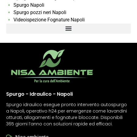
Spurgo Napoli
Spurgo pozzi neri Napoli
Videoispezione Fognature Napoli
Spurgo - Idraulico - Napoli
Spurgo idraulico esegue pronto intervento autospurgo
a Napoli, operativo h24 per emergenze come lavandini
otturati, allagamenti e fognature bloccate. Disponibili
365 giorni l’anno con soluzioni rapide ed efficaci.
Nisa ambiente