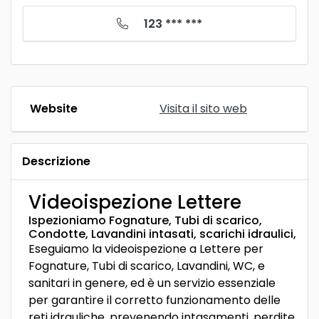
123 *** ***
Website
Visita il sito web
Descrizione
Videoispezione Lettere
Ispezioniamo Fognature, Tubi di scarico,
Condotte, Lavandini intasati, scarichi idraulici,
Eseguiamo la videoispezione a Lettere per
Fognature, Tubi di scarico, Lavandini, WC, e
sanitari in genere, ed è un servizio essenziale
per garantire il corretto funzionamento delle
reti idrauliche, prevenendo intasamenti, perdite