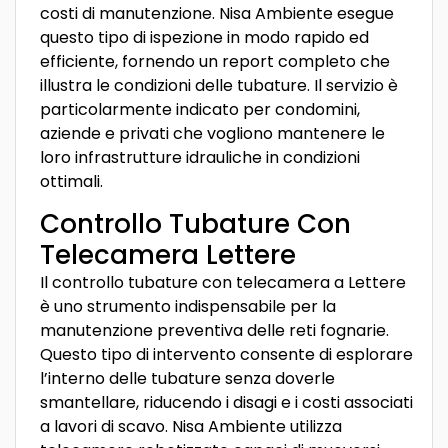
costi di manutenzione. Nisa Ambiente esegue
questo tipo di ispezione in modo rapido ed
efficiente, fornendo un report completo che
illustra le condizioni delle tubature. Il servizio è
particolarmente indicato per condomini,
aziende e privati che vogliono mantenere le
loro infrastrutture idrauliche in condizioni
ottimali.
Controllo Tubature Con
Telecamera Lettere
Il controllo tubature con telecamera a Lettere
è uno strumento indispensabile per la
manutenzione preventiva delle reti fognarie.
Questo tipo di intervento consente di esplorare
l’interno delle tubature senza doverle
smantellare, riducendo i disagi e i costi associati
a lavori di scavo. Nisa Ambiente utilizza