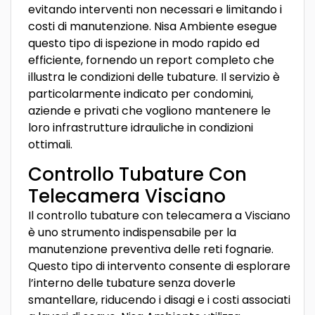
evitando interventi non necessari e limitando i
costi di manutenzione. Nisa Ambiente esegue
questo tipo di ispezione in modo rapido ed
efficiente, fornendo un report completo che
illustra le condizioni delle tubature. Il servizio è
particolarmente indicato per condomini,
aziende e privati che vogliono mantenere le
loro infrastrutture idrauliche in condizioni
ottimali.
Controllo Tubature Con
Telecamera Visciano
Il controllo tubature con telecamera a Visciano
è uno strumento indispensabile per la
manutenzione preventiva delle reti fognarie.
Questo tipo di intervento consente di esplorare
l’interno delle tubature senza doverle
smantellare, riducendo i disagi e i costi associati