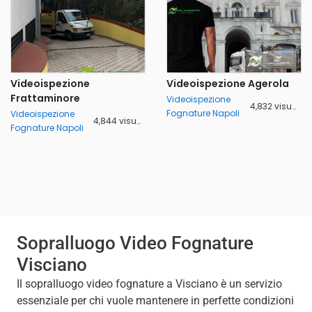
Videoispezione
Videoispezione Agerola
Frattaminore
Videoispezione
4,832 visualizzazioni
Fognature Napoli
Videoispezione
4,844 visualizzazioni
Fognature Napoli
Sopralluogo Video Fognature
Visciano
Il sopralluogo video fognature a Visciano è un servizio
essenziale per chi vuole mantenere in perfette condizioni