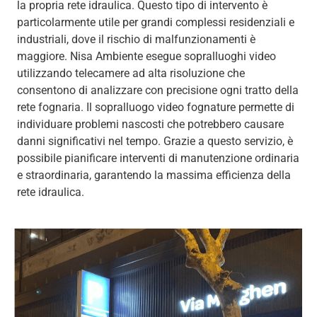
la propria rete idraulica. Questo tipo di intervento è
particolarmente utile per grandi complessi residenziali e
industriali, dove il rischio di malfunzionamenti è
maggiore. Nisa Ambiente esegue sopralluoghi video
utilizzando telecamere ad alta risoluzione che
consentono di analizzare con precisione ogni tratto della
rete fognaria. Il sopralluogo video fognature permette di
individuare problemi nascosti che potrebbero causare
danni significativi nel tempo. Grazie a questo servizio, è
possibile pianificare interventi di manutenzione ordinaria
e straordinaria, garantendo la massima efficienza della
rete idraulica.