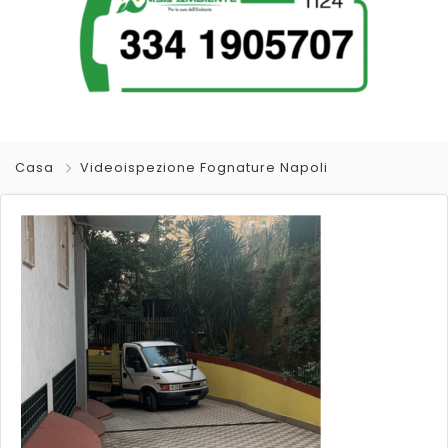
Casa
Videoispezione Fognature Napoli