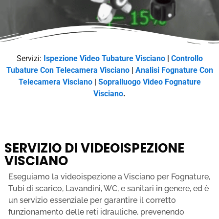
Servizi:
Ispezione Video Tubature Visciano
|
Controllo
Tubature Con Telecamera Visciano
|
Analisi Fognature Con
Telecamera Visciano
|
Sopralluogo Video Fognature
Visciano
.
SERVIZIO DI VIDEOISPEZIONE
VISCIANO
Eseguiamo la videoispezione a Visciano per Fognature,
Tubi di scarico, Lavandini, WC, e sanitari in genere, ed è
un servizio essenziale per garantire il corretto
funzionamento delle reti idrauliche, prevenendo