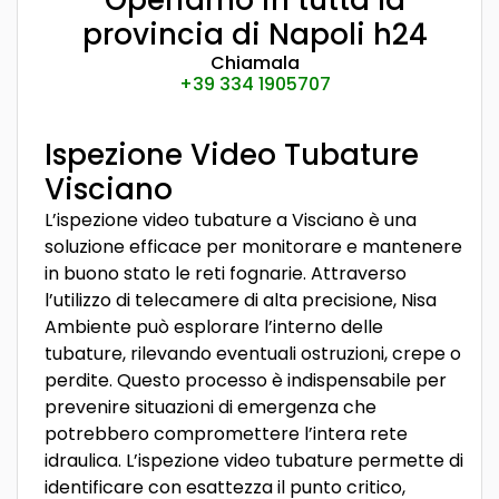
Operiamo in tutta la
provincia di Napoli h24
Chiamala
+39 334 1905707
Ispezione Video Tubature
Visciano
L’ispezione video tubature a Visciano è una
soluzione efficace per monitorare e mantenere
in buono stato le reti fognarie. Attraverso
l’utilizzo di telecamere di alta precisione, Nisa
Ambiente può esplorare l’interno delle
tubature, rilevando eventuali ostruzioni, crepe o
perdite. Questo processo è indispensabile per
prevenire situazioni di emergenza che
potrebbero compromettere l’intera rete
idraulica. L’ispezione video tubature permette di
identificare con esattezza il punto critico,