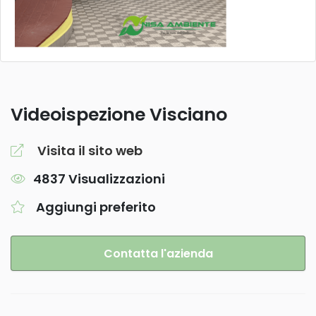
Videoispezione Visciano
Visita il sito web
4837 Visualizzazioni
Aggiungi preferito
Contatta l'azienda