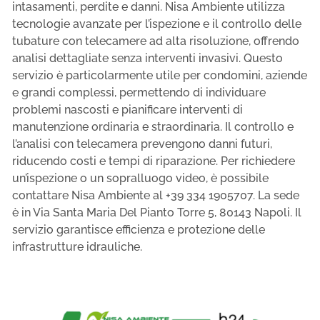
intasamenti, perdite e danni. Nisa Ambiente utilizza
tecnologie avanzate per l’ispezione e il controllo delle
tubature con telecamere ad alta risoluzione, offrendo
analisi dettagliate senza interventi invasivi. Questo
servizio è particolarmente utile per condomini, aziende
e grandi complessi, permettendo di individuare
problemi nascosti e pianificare interventi di
manutenzione ordinaria e straordinaria. Il controllo e
l’analisi con telecamera prevengono danni futuri,
riducendo costi e tempi di riparazione. Per richiedere
un’ispezione o un sopralluogo video, è possibile
contattare Nisa Ambiente al +39 334 1905707. La sede
è in Via Santa Maria Del Pianto Torre 5, 80143 Napoli. Il
servizio garantisce efficienza e protezione delle
infrastrutture idrauliche.