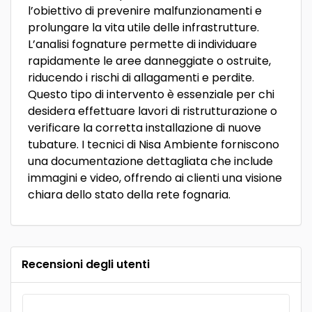
l’obiettivo di prevenire malfunzionamenti e
prolungare la vita utile delle infrastrutture.
L’analisi fognature permette di individuare
rapidamente le aree danneggiate o ostruite,
riducendo i rischi di allagamenti e perdite.
Questo tipo di intervento è essenziale per chi
desidera effettuare lavori di ristrutturazione o
verificare la corretta installazione di nuove
tubature. I tecnici di Nisa Ambiente forniscono
una documentazione dettagliata che include
immagini e video, offrendo ai clienti una visione
chiara dello stato della rete fognaria.
Recensioni degli utenti