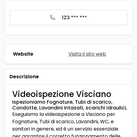
123 *** ***
Website
Visita il sito web
Descrizione
Videoispezione Visciano
Ispezioniamo Fognature, Tubi di scarico,
Condotte, Lavandini intasati, scarichi idraulici,
Eseguiamo la videoispezione a Visciano per
Fognature, Tubi di scarico, Lavandini, WC, e
sanitari in genere, ed è un servizio essenziale
per garantire il corretto funzionamento delle