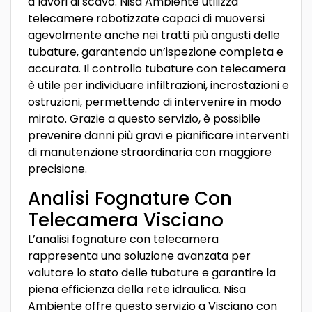
a lavori di scavo. Nisa Ambiente utilizza
telecamere robotizzate capaci di muoversi
agevolmente anche nei tratti più angusti delle
tubature, garantendo un’ispezione completa e
accurata. Il controllo tubature con telecamera
è utile per individuare infiltrazioni, incrostazioni e
ostruzioni, permettendo di intervenire in modo
mirato. Grazie a questo servizio, è possibile
prevenire danni più gravi e pianificare interventi
di manutenzione straordinaria con maggiore
precisione.
Analisi Fognature Con
Telecamera Visciano
L’analisi fognature con telecamera
rappresenta una soluzione avanzata per
valutare lo stato delle tubature e garantire la
piena efficienza della rete idraulica. Nisa
Ambiente offre questo servizio a Visciano con