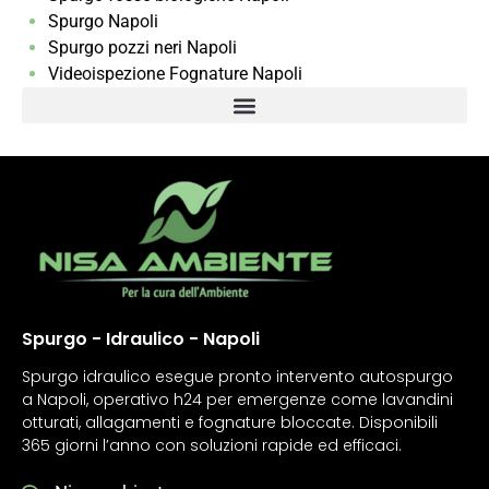
Spurgo Napoli
Spurgo pozzi neri Napoli
Videoispezione Fognature Napoli
Spurgo - Idraulico - Napoli
Spurgo idraulico esegue pronto intervento autospurgo
a Napoli, operativo h24 per emergenze come lavandini
otturati, allagamenti e fognature bloccate. Disponibili
365 giorni l’anno con soluzioni rapide ed efficaci.