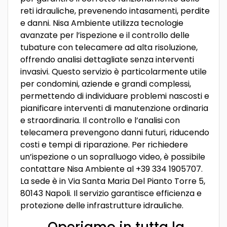
reti idrauliche, prevenendo intasamenti, perdite
e danni. Nisa Ambiente utilizza tecnologie
avanzate per l’ispezione e il controllo delle
tubature con telecamere ad alta risoluzione,
offrendo analisi dettagliate senza interventi
invasivi. Questo servizio è particolarmente utile
per condomini, aziende e grandi complessi,
permettendo di individuare problemi nascosti e
pianificare interventi di manutenzione ordinaria
e straordinaria. Il controllo e l’analisi con
telecamera prevengono danni futuri, riducendo
costi e tempi di riparazione. Per richiedere
un’ispezione o un sopralluogo video, è possibile
contattare Nisa Ambiente al +39 334 1905707.
La sede è in Via Santa Maria Del Pianto Torre 5,
80143 Napoli. Il servizio garantisce efficienza e
protezione delle infrastrutture idrauliche.