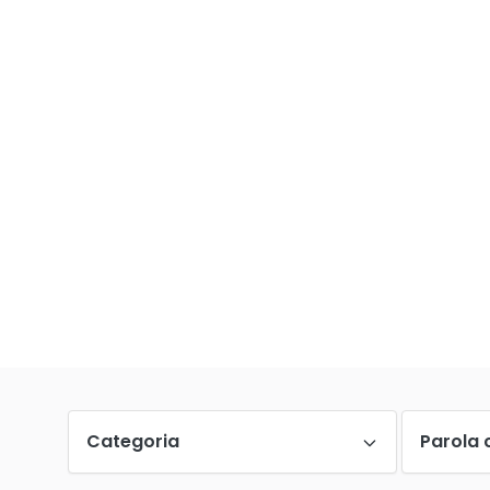
Categoria
Parola 