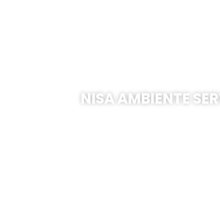
NISA AMBIENTE SER