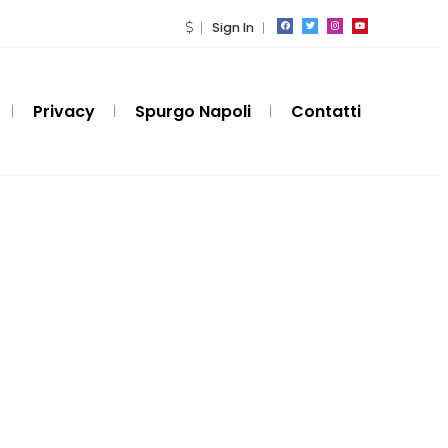
Sign In
Privacy
Spurgo Napoli
Contatti