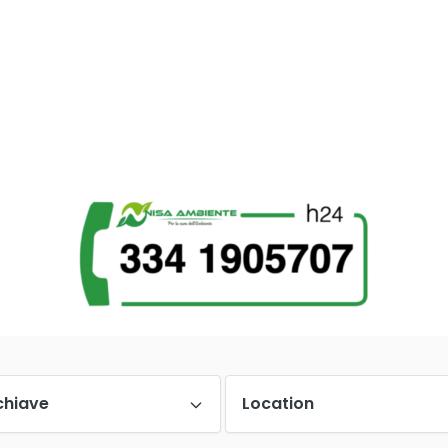
chiave
Location