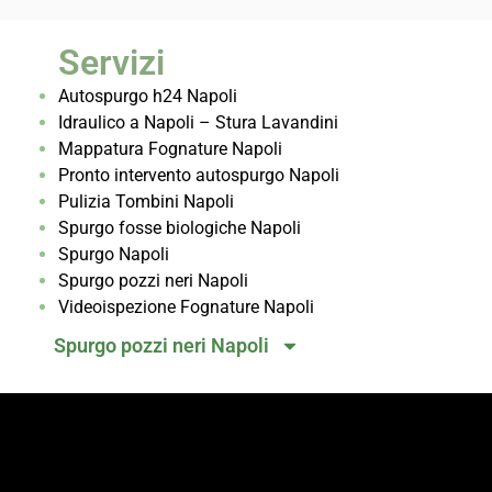
Servizi
Autospurgo h24 Napoli
Idraulico a Napoli – Stura Lavandini
Mappatura Fognature Napoli
Pronto intervento autospurgo Napoli
Pulizia Tombini Napoli
Spurgo fosse biologiche Napoli
Spurgo Napoli
Spurgo pozzi neri Napoli
Videoispezione Fognature Napoli
Spurgo pozzi neri Napoli