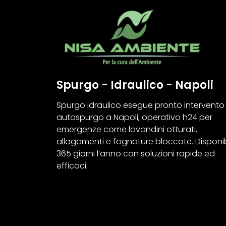
Spurgo - Idraulico - Napoli
Spurgo idraulico esegue pronto intervento
autospurgo a Napoli, operativo h24 per
emergenze come lavandini otturati,
allagamenti e fognature bloccate. Disponib
365 giorni l’anno con soluzioni rapide ed
efficaci.