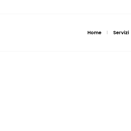
Home
Servizi