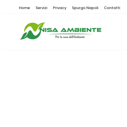
Home
Servizi
Privacy
Spurgo Napoli
Contatti