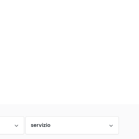
servizio