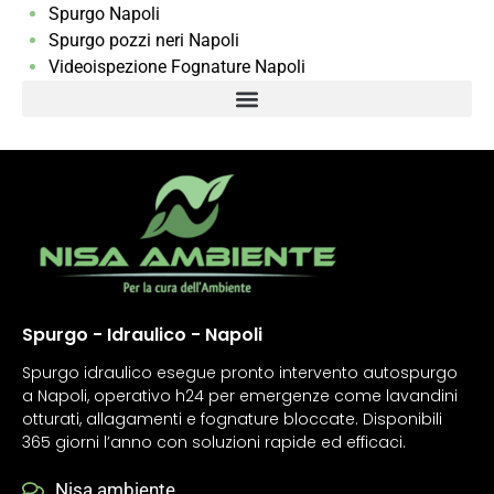
Spurgo Napoli
Spurgo pozzi neri Napoli
Videoispezione Fognature Napoli
Spurgo - Idraulico - Napoli
Spurgo idraulico esegue pronto intervento autospurgo
a Napoli, operativo h24 per emergenze come lavandini
otturati, allagamenti e fognature bloccate. Disponibili
365 giorni l’anno con soluzioni rapide ed efficaci.
Nisa ambiente