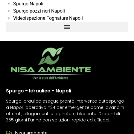
Spurgo Napoli
Spurgo pozzi neri Napoli
Videoispezione Fognature Napoli
Spurgo - Idraulico - Napoli
Spurgo idraulico esegue pronto intervento autospurgo
a Napoli, operativo h24 per emergenze come lavandini
otturati, allagamenti e fognature bloccate. Disponibili
365 giorni l’anno con soluzioni rapide ed efficaci.
Nisa ambiente