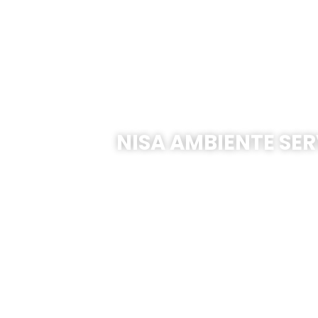
NISA AMBIENTE SER