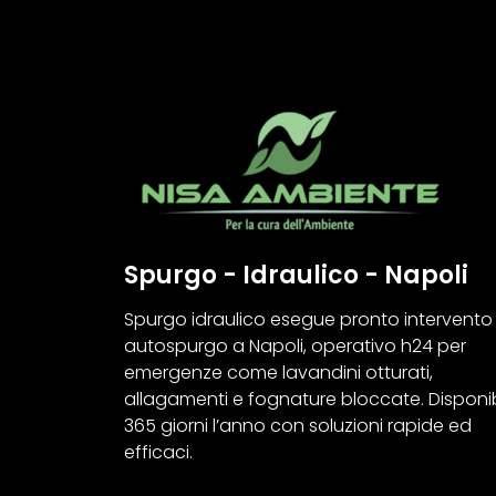
Spurgo - Idraulico - Napoli
Spurgo idraulico esegue pronto intervento
autospurgo a Napoli, operativo h24 per
emergenze come lavandini otturati,
allagamenti e fognature bloccate. Disponib
365 giorni l’anno con soluzioni rapide ed
efficaci.