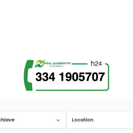
chiave
Location