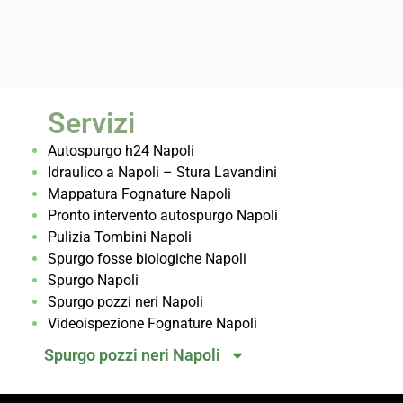
Servizi
Autospurgo h24 Napoli
Idraulico a Napoli – Stura Lavandini
Mappatura Fognature Napoli
Pronto intervento autospurgo Napoli
Pulizia Tombini Napoli
Spurgo fosse biologiche Napoli
Spurgo Napoli
Spurgo pozzi neri Napoli
Videoispezione Fognature Napoli
Spurgo pozzi neri Napoli