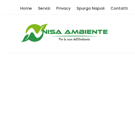
Home
Servizi
Privacy
Spurgo Napoli
Contatti