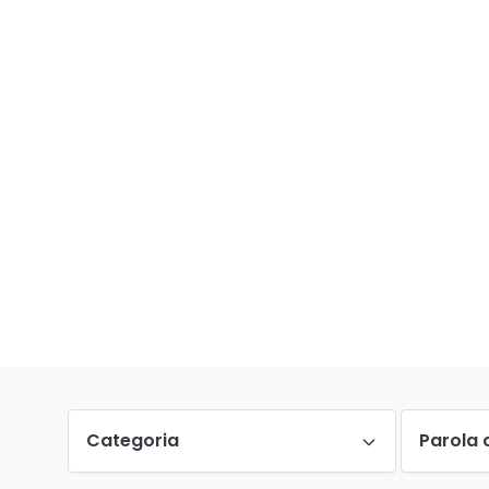
Categoria
Parola 