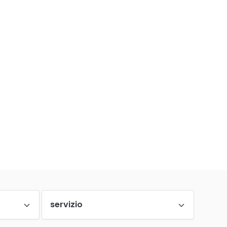
servizio