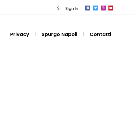
Sign In
Privacy
Spurgo Napoli
Contatti