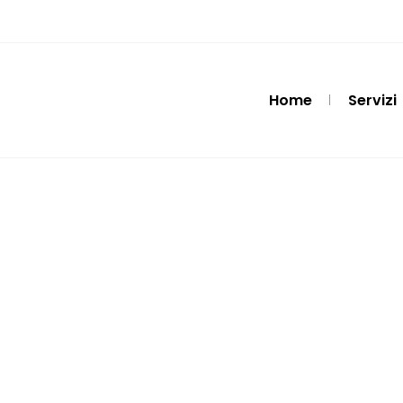
Home
Servizi