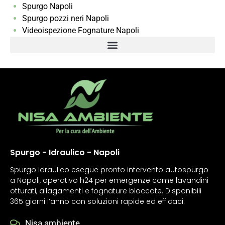
Spurgo Napoli
Spurgo pozzi neri Napoli
Videoispezione Fognature Napoli
Spurgo - Idraulico - Napoli
Spurgo idraulico esegue pronto intervento autospurgo
a Napoli, operativo h24 per emergenze come lavandini
otturati, allagamenti e fognature bloccate. Disponibili
365 giorni l’anno con soluzioni rapide ed efficaci.
Nisa ambiente