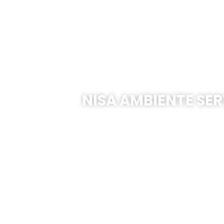
NISA AMBIENTE SER