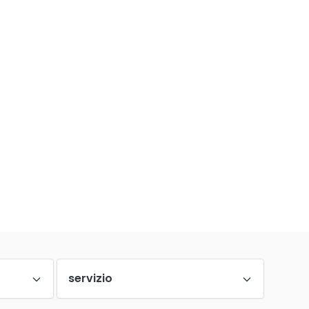
servizio