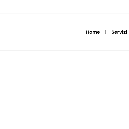
Home
Servizi