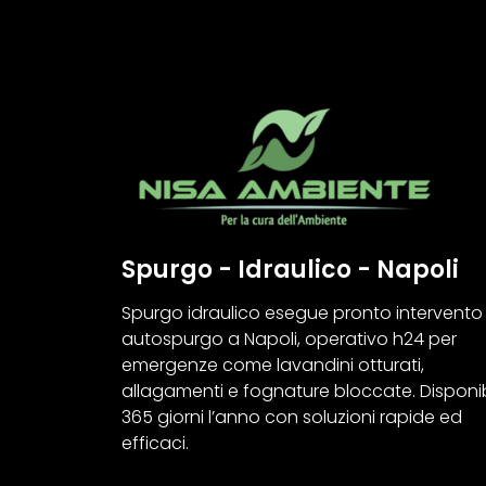
Spurgo - Idraulico - Napoli
Spurgo idraulico esegue pronto intervento
autospurgo a Napoli, operativo h24 per
emergenze come lavandini otturati,
allagamenti e fognature bloccate. Disponib
365 giorni l’anno con soluzioni rapide ed
efficaci.