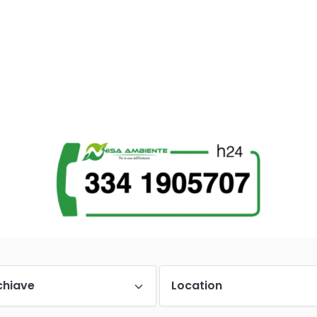
chiave
Location