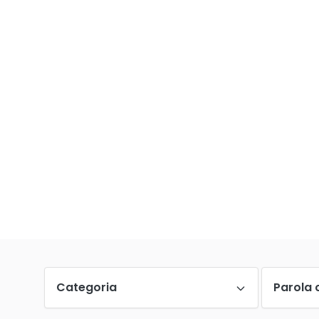
Categoria
Parola 