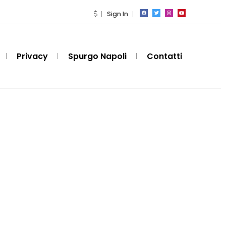
Sign In
Privacy
Spurgo Napoli
Contatti