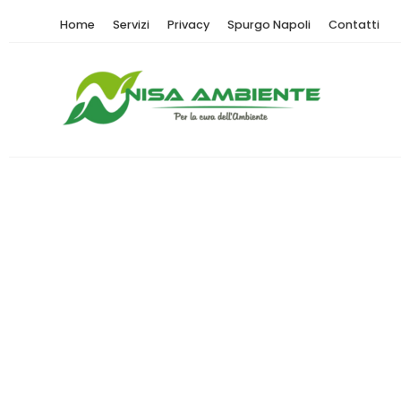
Home
Servizi
Privacy
Spurgo Napoli
Contatti