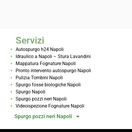
Servizi
Autospurgo h24 Napoli
Idraulico a Napoli – Stura Lavandini
Mappatura Fognature Napoli
Pronto intervento autospurgo Napoli
Pulizia Tombini Napoli
Spurgo fosse biologiche Napoli
Spurgo Napoli
Spurgo pozzi neri Napoli
Videoispezione Fognature Napoli
Spurgo pozzi neri Napoli