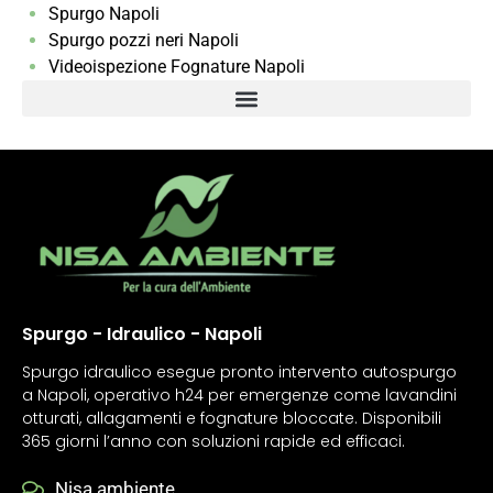
Spurgo Napoli
Spurgo pozzi neri Napoli
Videoispezione Fognature Napoli
Spurgo - Idraulico - Napoli
Spurgo idraulico esegue pronto intervento autospurgo
a Napoli, operativo h24 per emergenze come lavandini
otturati, allagamenti e fognature bloccate. Disponibili
365 giorni l’anno con soluzioni rapide ed efficaci.
Nisa ambiente