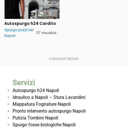
Autospurgo h24 Cardito
Spurgo pozzi neri
117 visualizzazioni
Napoli
3
RISULTATI TROVATI
Servizi
Autospurgo h24 Napoli
Idraulico a Napoli – Stura Lavandini
Mappatura Fognature Napoli
Pronto intervento autospurgo Napoli
Pulizia Tombini Napoli
Spurgo fosse biologiche Napoli