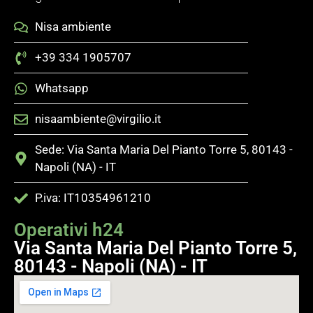
Nisa ambiente
+39 334 1905707
Whatsapp
nisaambiente@virgilio.it
Sede: Via Santa Maria Del Pianto Torre 5, 80143 -
Napoli (NA) - IT
P.iva: IT10354961210
Operativi h24
Via Santa Maria Del Pianto Torre 5,
80143 - Napoli (NA) - IT