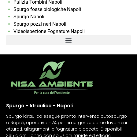
Pulizia Tombini Napoli
Spurgo fosse biologiche Napoli
Spurgo Napoli
Spurgo pozzi neri Napoli
Videoispezione Fognature Napoli
Spurgo - Idraulico - Napoli
Spurgo idraulico esegue pronto intervento autospurgo
a Napoli, operativo h24 per emergenze come lavandini
otturati, allagamenti e fognature bloccate. Disponibili
365 giorni l’anno con soluzioni rapide ed efficaci.