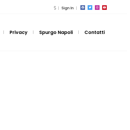
Sign In
Privacy
Spurgo Napoli
Contatti