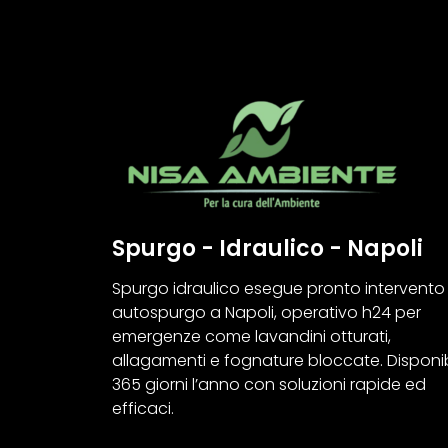
Spurgo - Idraulico - Napoli
Spurgo idraulico esegue pronto intervento
autospurgo a Napoli, operativo h24 per
emergenze come lavandini otturati,
allagamenti e fognature bloccate. Disponib
365 giorni l’anno con soluzioni rapide ed
efficaci.