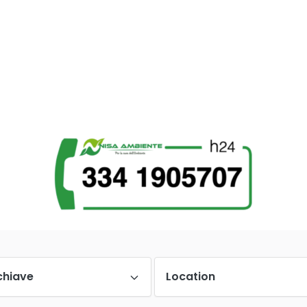
chiave
Location