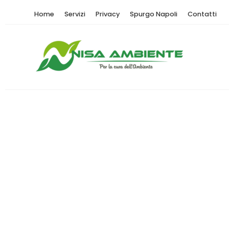
Home
Servizi
Privacy
Spurgo Napoli
Contatti