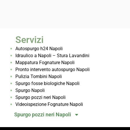
Servizi
Autospurgo h24 Napoli
Idraulico a Napoli – Stura Lavandini
Mappatura Fognature Napoli
Pronto intervento autospurgo Napoli
Pulizia Tombini Napoli
Spurgo fosse biologiche Napoli
Spurgo Napoli
Spurgo pozzi neri Napoli
Videoispezione Fognature Napoli
Spurgo pozzi neri Napoli