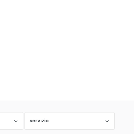
servizio