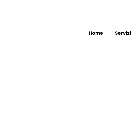
Home
Servizi