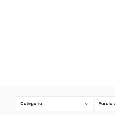
Categoria
Parola 