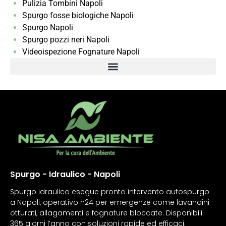
Pulizia Tombini Napoli
Spurgo fosse biologiche Napoli
Spurgo Napoli
Spurgo pozzi neri Napoli
Videoispezione Fognature Napoli
Spurgo - Idraulico - Napoli
Spurgo idraulico esegue pronto intervento autospurgo
a Napoli, operativo h24 per emergenze come lavandini
otturati, allagamenti e fognature bloccate. Disponibili
365 giorni l’anno con soluzioni rapide ed efficaci.