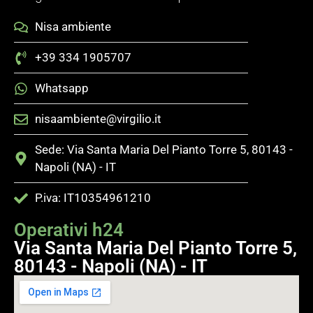
Nisa ambiente
+39 334 1905707
Whatsapp
nisaambiente@virgilio.it
Sede: Via Santa Maria Del Pianto Torre 5, 80143 -
Napoli (NA) - IT
P.iva: IT10354961210
Operativi h24
Via Santa Maria Del Pianto Torre 5,
80143 - Napoli (NA) - IT