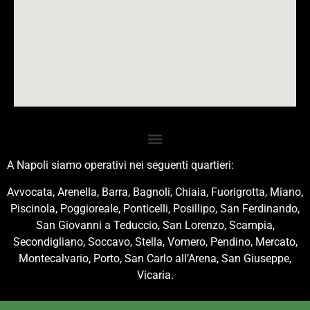
A Napoli siamo operativi nei seguenti quartieri:
Avvocata, Arenella, Barra, Bagnoli, Chiaia, Fuorigrotta, Miano,
Piscinola, Poggioreale, Ponticelli, Posillipo, San Ferdinando,
San Giovanni a Teduccio, San Lorenzo, Scampia,
Secondigliano, Soccavo, Stella, Vomero, Pendino, Mercato,
Montecalvario, Porto, San Carlo all’Arena, San Giuseppe,
Vicaria.