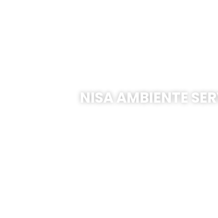
NISA AMBIENTE SER