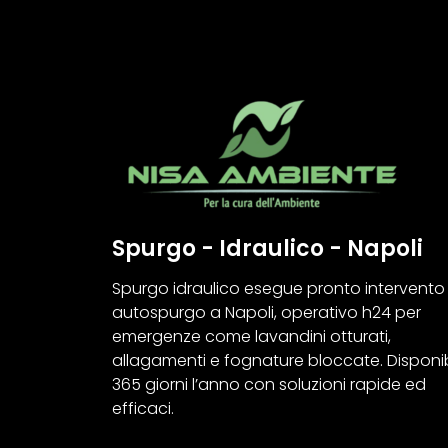
Spurgo - Idraulico - Napoli
Spurgo idraulico esegue pronto intervento
autospurgo a Napoli, operativo h24 per
emergenze come lavandini otturati,
allagamenti e fognature bloccate. Disponib
365 giorni l’anno con soluzioni rapide ed
efficaci.