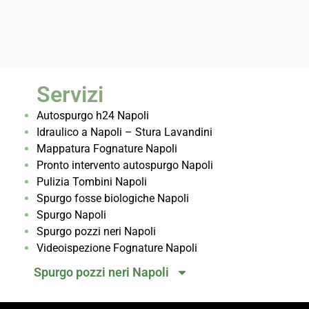
Servizi
Autospurgo h24 Napoli
Idraulico a Napoli – Stura Lavandini
Mappatura Fognature Napoli
Pronto intervento autospurgo Napoli
Pulizia Tombini Napoli
Spurgo fosse biologiche Napoli
Spurgo Napoli
Spurgo pozzi neri Napoli
Videoispezione Fognature Napoli
Spurgo pozzi neri Napoli