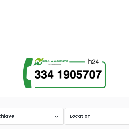
chiave
Location