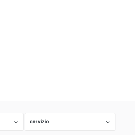
servizio