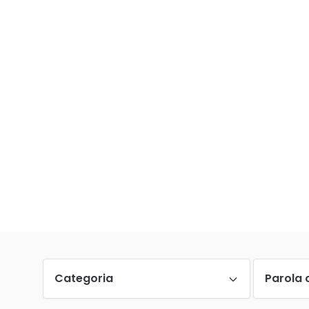
Categoria
Parola 