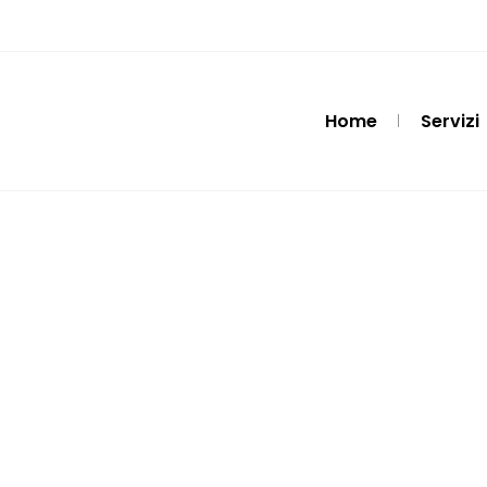
Home
Servizi