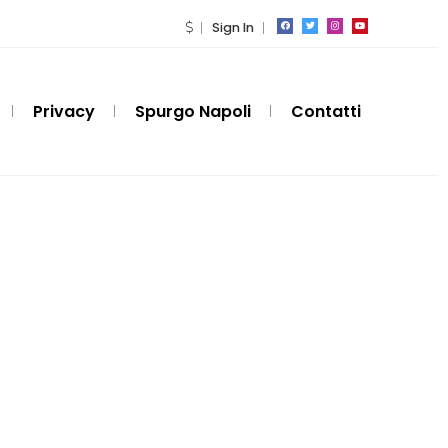
Sign In
Privacy
Spurgo Napoli
Contatti