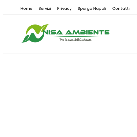
Home
Servizi
Privacy
Spurgo Napoli
Contatti